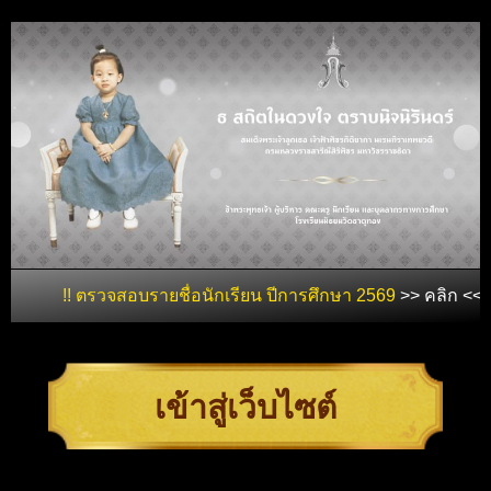
!! ตรวจสอบรายชื่อนักเรียน ปีการศึกษา 2569
>> คลิก <<