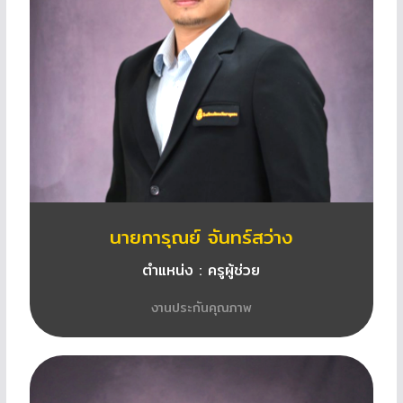
นายการุณย์ จันทร์สว่าง
ตำแหน่ง : ครูผู้ช่วย
งานประกันคุณภาพ