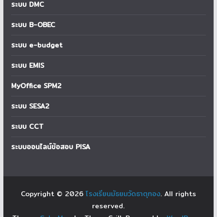
ระบบ DMC
ระบบ B-OBEC
ระบบ e-budget
ระบบ EMIS
MyOffice SPM2
ระบบ SESA2
ระบบ CCT
ระบบออนไลน์ข้อสอบ PISA
Copyright © 2026
โรงเรียนมัธยมวัดธาตุทอง
. All rights
reserved.