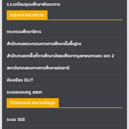
ร.ร.เตรียมอุดมศึกษาพัฒนาการ
หน่วยงานราชการ
กระทรวงศึกษาธิการ
สำนักงานคณะกรรมการการศึกษาขั้นพื้นฐาน
สำนักงานเขตพื้นที่การศึกษามัธยมศึกษากรุงเทพมหานคร เขต 2
สถาบันทดสอบทางการศึกษาแห่งชาติ
ห้องเรียน DLIT
ระบบอบรมครู สสวท
โปรแกรมรายงานข้อมูล
ระบบ SGS