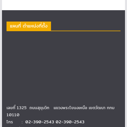
แผนที่ ตำแหน่งที่ตั้ง
เลขที่ 1325 ถนนสุขุมวิท แขวงพระโขนงเหนือ เขตวัฒนา กทม
10110
โทร :
02-390-2543 02-390-2543