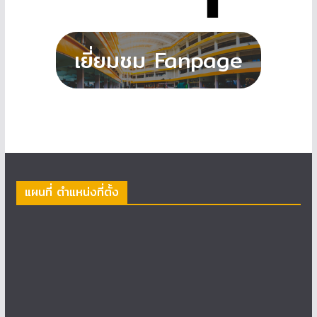
แผนที่ ตำแหน่งที่ตั้ง