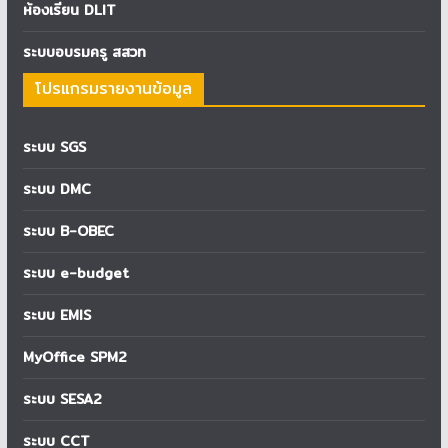
ห้องเรียน DLIT
ระบบอบรมครู สสวท
โปรแกรมรายงานข้อมูล
ระบบ SGS
ระบบ DMC
ระบบ B-OBEC
ระบบ e-budget
ระบบ EMIS
MyOffice SPM2
ระบบ SESA2
ระบบ CCT