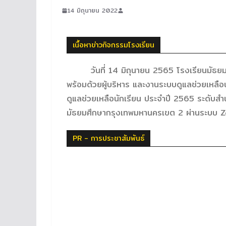
14 มิถุนายน 2022
เนื้อหาข่าวกิจกรรมโรงเรียน
วันที่ 14 มิถุนายน 2565 โรงเรียนมัธยมว
พร้อมด้วยผู้บริหาร และงานระบบดูแลช่วยเหลือน
ดูแลช่วยเหลือนักเรียน ประจำปี 2565 ระดับสำน
มัธยมศึกษากรุงเทพมหานครเขต 2 ผ่านระบบ Z
PR - การประชาสัมพันธ์