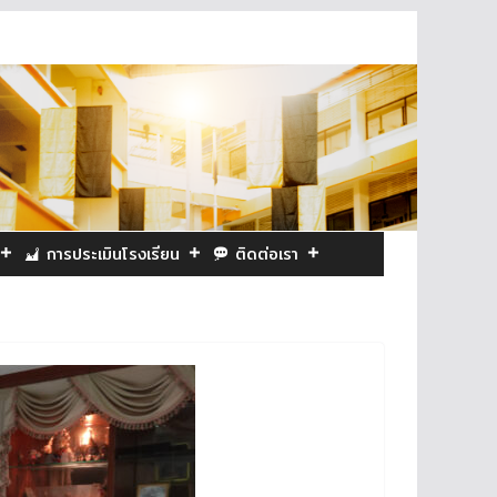
การประเมินโรงเรียน
ติดต่อเรา