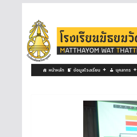
หน้าหลัก
ข้อมูลโรงเรียน
บุคลากร