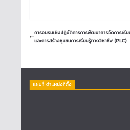
การอบรมเชิงปฏิบัติการการพัฒนาการจัดการเรียน
และการสร้างชุมชนการเรียนรู้ทางวิชาชีพ (PLC)
แผนที่ ตำแหน่งที่ตั้ง