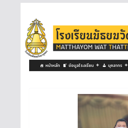
หน้าหลัก
ข้อมูลโรงเรียน
บุคลากร