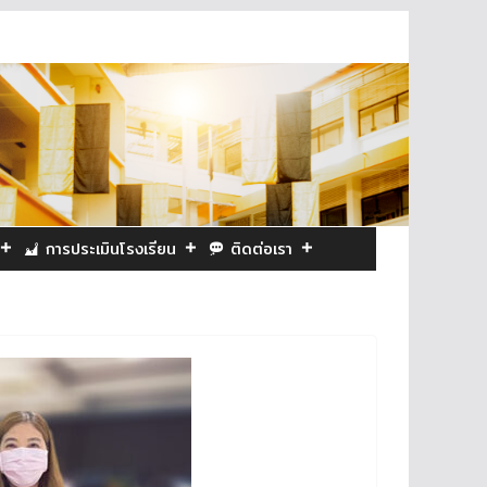
การประเมินโรงเรียน
ติดต่อเรา