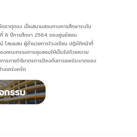
มวัดธาตุทอง เป็นสนามสอบทางการศึกษาระดับ
ปีที่ 6 ปีการศึกษา 2564 ของศูนย์สอบ
 โสมแสน ผู้อำนวยการโรงเรียน ปฏิบัติหน้าที่
นของคณะกรรมการคุมสอบให้เป็นไปด้วยความ
เนินการภายใต้มาตรการป้องกันการแพร่ระบาดของ
่างเคร่งครัด