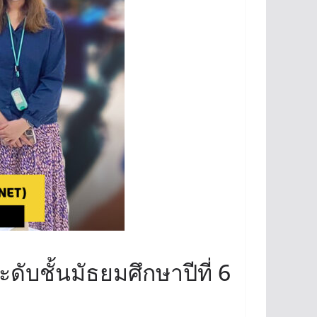
บชั้นมัธยมศึกษาปีที่ 6