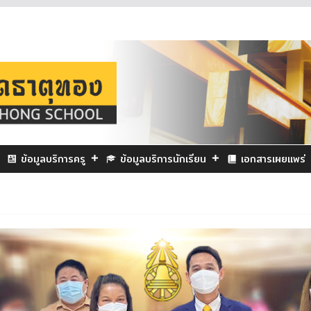
ข้อมูลบริการครู
ข้อมูลบริการนักเรียน
เอกสารเผยแพร่