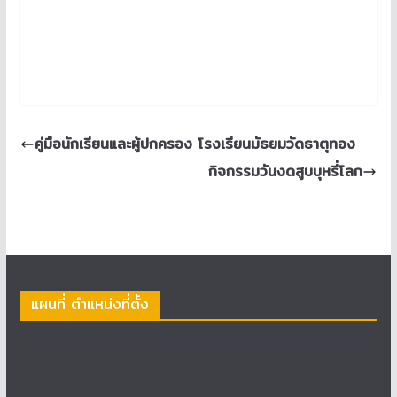
คู่มือนักเรียนและผู้ปกครอง โรงเรียนมัธยมวัดธาตุทอง
กิจกรรมวันงดสูบบุหรี่โลก
แผนที่ ตำแหน่งที่ตั้ง