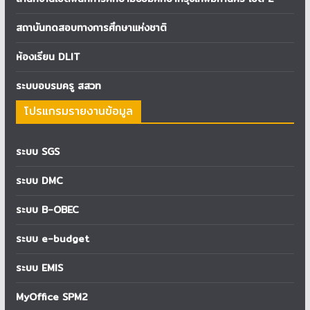
สถาบันทดสอบทางการศึกษาแห่งชาติ
ห้องเรียน DLIT
ระบบอบรมครู สสวท
โปรแกรมรายงานข้อมูล
ระบบ SGS
ระบบ DMC
ระบบ B-OBEC
ระบบ e-budget
ระบบ EMIS
MyOffice SPM2