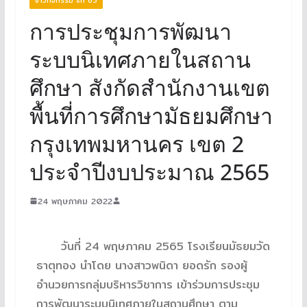
การประชุมการพัฒนา
ระบบนิเทศภายในสถาน
ศึกษา สังกัดสำนักงานเขต
พื้นที่การศึกษามัธยมศึกษา
กรุงเทพมหานคร เขต 2
ประจำปีงบประมาณ 2565
24 พฤษภาคม 2022
วันที่ 24 พฤษภาคม 2565 โรงเรียนมัธยมวัด
ธาตุทอง นำโดย นางสาวพนิดา ยอดรัก รองผู้
อำนวยการกลุ่มบริหารวิชาการ เข้าร่วมการประชุม
การพัฒนาระบบนิเทศภายในสถานศึกษา ตาม