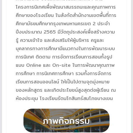
โครงการนิเทศเพื่อพัฒนาสมรรถนะและคุณภาพการ
ศึกษาของโรงเรียน ในสังกัดสำนักงานเขตพื้นที่การ
ศึกษามัธยมศึกษากรุงเทพมหานครเขต 2 ประจำ
ปีงบประมาณ 2565 มีวัตถุประสงค์เพื่อสร้างความ
รู้ ความเข้าใจ และส่งเสริมให้ผู้บริหาร ครูและ
บุคลากรทางการศึกษามีแนวทางในการพัฒนาระบบ
การนิเทศ ติดตาม การจัดการเรียนการสอนทั้งรูป
แบบ Online และ On-site ในการพัฒนาคุณภาพ
การศึกษา การนิเทศการศึกษา รวมทั้งการจัดการ
เรียนการสอนออนไลน์ ให้เป็นไปตามจุดมุ่งหมาย
ของหลักสูตร และเกิดประโยชน์สูงสุดต่อผู้เรียน ณ
ห้องประชุม โรงเรียนรัตนโกสินทร์สมโภชบางเขน