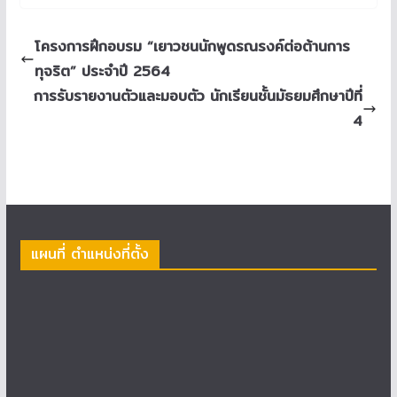
โครงการฝึกอบรม “เยาวชนนักพูดรณรงค์ต่อต้านการ
ทุจริต” ประจำปี 2564
การรับรายงานตัวและมอบตัว นักเรียนชั้นมัธยมศึกษาปีที่
4
แผนที่ ตำแหน่งที่ตั้ง