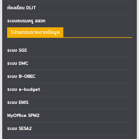
ห้องเรียน DLIT
ระบบอบรมครู สสวท
โปรแกรมรายงานข้อมูล
ระบบ SGS
ระบบ DMC
ระบบ B-OBEC
ระบบ e-budget
ระบบ EMIS
MyOffice SPM2
ระบบ SESA2