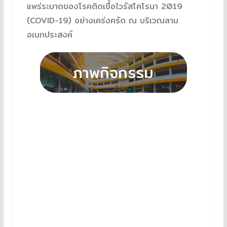
แพร่ระบาดของโรคติดเชื้อไวรัสโคโรนา 2019
(COVID-19) อย่างเคร่งครัด ณ บริเวณลาน
อเนกประสงค์