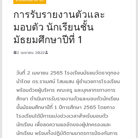
การรับรายงานตัวและ
มอบตัว นักเรียนชั้น
มัธยมศึกษาปีที่ 1
2 เมษายน 2022
วันที่ 2 เมษายน 2565 โรงเรียนมัธยมวัดธาตุทอง
นำโดย ดร.ราเมศน์ โสมแสน ผู้อำนวยการโรงเรียน
พร้อมด้วยผู้บริหาร คณะครู และบุคลากรทางการ
ศึกษา ดำเนินการรับรายงานตัวและมอบตัวนักเรียน
ชั้นมัธยมศึกษาปีที่ 1 ปีการศึกษา 2565 โดยทาง
โรงเรียนได้มีการแบ่งช่วงเวลาสำหรับมอบตัว
นักเรียน เพื่อลดความแออัดของผู้ปกครองและ
นักเรียน พร้อมทั้งปฏิบัติตามมาตรการป้องกันการ