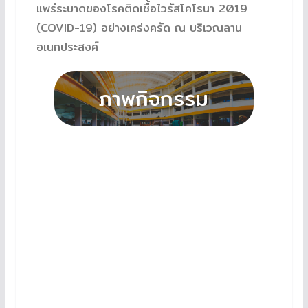
แพร่ระบาดของโรคติดเชื้อไวรัสโคโรนา 2019
(COVID-19) อย่างเคร่งครัด ณ บริเวณลาน
อเนกประสงค์