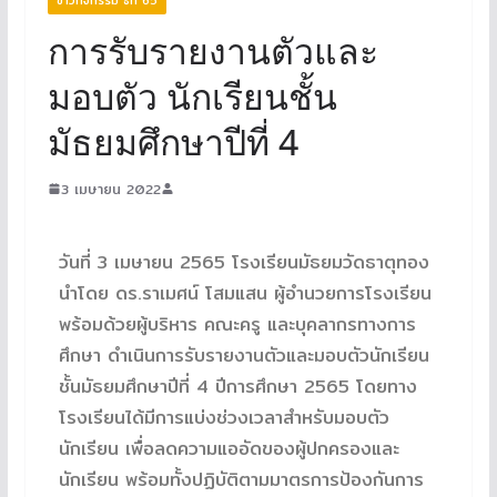
การรับรายงานตัวและ
มอบตัว นักเรียนชั้น
มัธยมศึกษาปีที่ 4
3 เมษายน 2022
วันที่ 3 เมษายน 2565 โรงเรียนมัธยมวัดธาตุทอง
นำโดย ดร.ราเมศน์ โสมแสน ผู้อำนวยการโรงเรียน
พร้อมด้วยผู้บริหาร คณะครู และบุคลากรทางการ
ศึกษา ดำเนินการรับรายงานตัวและมอบตัวนักเรียน
ชั้นมัธยมศึกษาปีที่ 4 ปีการศึกษา 2565 โดยทาง
โรงเรียนได้มีการแบ่งช่วงเวลาสำหรับมอบตัว
นักเรียน เพื่อลดความแออัดของผู้ปกครองและ
นักเรียน พร้อมทั้งปฏิบัติตามมาตรการป้องกันการ