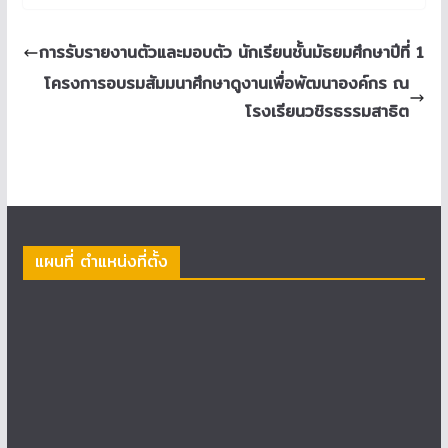
การรับรายงานตัวและมอบตัว นักเรียนชั้นมัธยมศึกษาปีที่ 1
โครงการอบรมสัมมนาศึกษาดูงานเพื่อพัฒนาองค์กร ณ
โรงเรียนวชิรธรรมสาธิต
แผนที่ ตำแหน่งที่ตั้ง