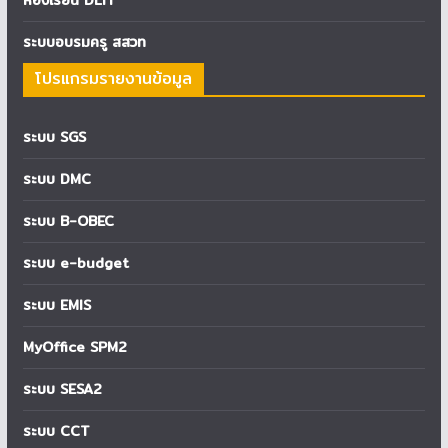
ห้องเรียน DLIT
ระบบอบรมครู สสวท
โปรแกรมรายงานข้อมูล
ระบบ SGS
ระบบ DMC
ระบบ B-OBEC
ระบบ e-budget
ระบบ EMIS
MyOffice SPM2
ระบบ SESA2
ระบบ CCT