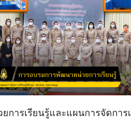
ารเรียนรู้และแผนการจัดการเรียน