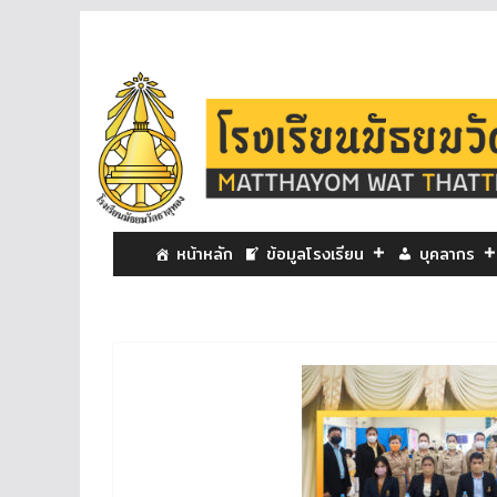
หน้าหลัก
ข้อมูลโรงเรียน
บุคลากร