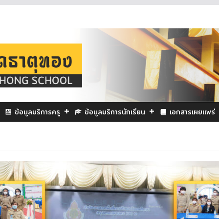
ข้อมูลบริการครู
ข้อมูลบริการนักเรียน
เอกสารเผยแพร่