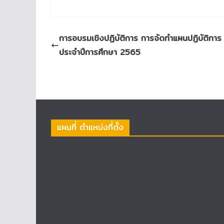
การอบรมเชิงปฏิบัติการ การจัดทำแผนปฏิบัติก
ประจำปีการศึกษา 2565
แผนที่ ตำแหน่งที่ตั้ง