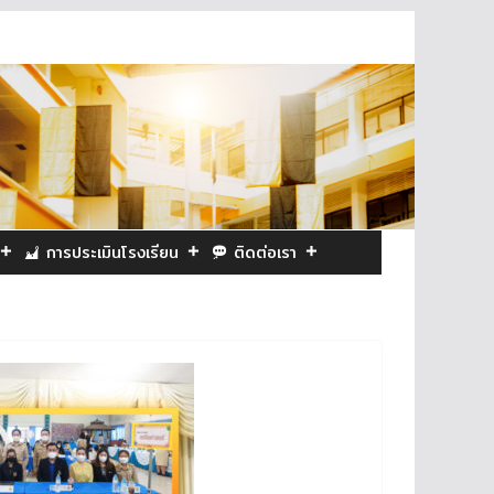
การประเมินโรงเรียน
ติดต่อเรา