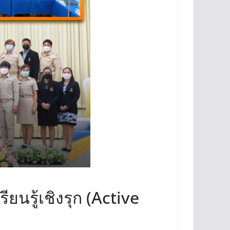
รู้เชิงรุก (Active