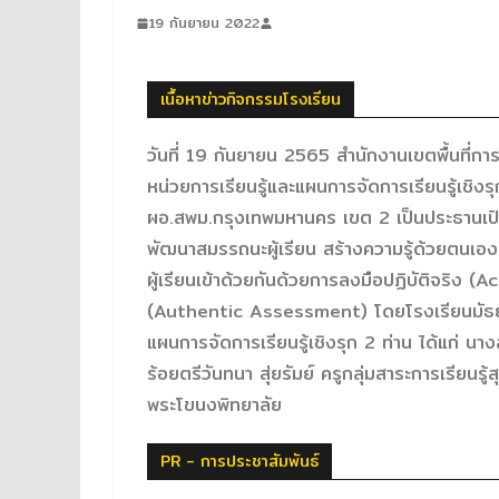
19 กันยายน 2022
เนื้อหาข่าวกิจกรรมโรงเรียน
วันที่ 19 กันยายน 2565 สำนักงานเขตพื้นที
หน่วยการเรียนรู้และแผนการจัดการเรียนรู้เชิง
ผอ.สพม.กรุงเทพมหานคร เขต 2 เป็นประธานเปิด
พัฒนาสมรรถนะผู้เรียน สร้างความรู้ด้วยตนเอง
ผู้เรียนเข้าด้วยกันด้วยการลงมือปฏิบัติจริง
(Authentic Assessment) โดยโรงเรียนมัธยมวั
แผนการจัดการเรียนรู้เชิงรุก 2 ท่าน ได้แก่ นา
ร้อยตรีวันทนา สุ่ยรัมย์ ครูกลุ่มสาระการเรียน
พระโขนงพิทยาลัย
PR - การประชาสัมพันธ์