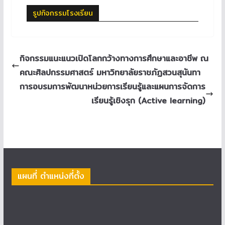
รูปกิจกรรมโรงเรียน
กิจกรรมแนะแนวเปิดโลกกว้างทางการศึกษาและอาชีพ ณ
คณะศิลปกรรมศาสตร์ มหาวิทยาลัยราชภัฏสวนสุนันทา
การอบรมการพัฒนาหน่วยการเรียนรู้และแผนการจัดการ
เรียนรู้เชิงรุก (Active learning)
แผนที่ ตำแหน่งที่ตั้ง