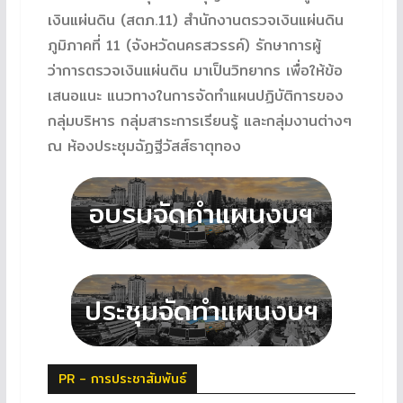
เงินแผ่นดิน (สตภ.11) สำนักงานตรวจเงินแผ่นดิน
ภูมิภาคที่ 11 (จังหวัดนครสวรรค์) รักษาการผู้
ว่าการตรวจเงินแผ่นดิน มาเป็นวิทยากร เพื่อให้ข้อ
เสนอแนะ แนวทางในการจัดทำแผนปฏิบัติการของ
กลุ่มบริหาร กลุ่มสาระการเรียนรู้ และกลุ่มงานต่างๆ
ณ ห้องประชุมฉัฏฐีวัสส์ธาตุทอง
PR - การประชาสัมพันธ์