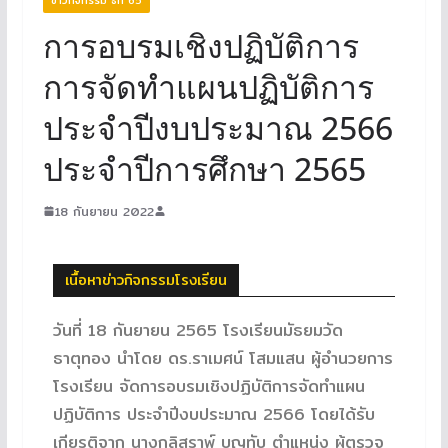
การอบรมเชิงปฏิบัติการ
การจัดทำแผนปฏิบัติการ
ประจำปีงบประมาณ 2566
ประจำปีการศึกษา 2565
18 กันยายน 2022
เนื้อหาข่าวกิจกรรมโรงเรียน
วันที่ 18 กันยายน 2565 โรงเรียนมัธยมวัด
ธาตุทอง นำโดย ดร.ราเมศน์ โสมแสน ผู้อำนวยการ
โรงเรียน จัดการอบรมเชิงปฏิบัติการจัดทำแผน
ปฏิบัติการ ประจำปีงบประมาณ 2566 โดยได้รับ
เกียรติจาก นางกุลิสราพ์ บุญทับ ตำแหน่ง ผู้ตรวจ