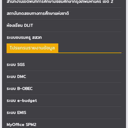
สำนักงานเขตพื้นที่การศึกษามัธยมศึกษากรุงเทพมหานคร เขต 2
สถาบันทดสอบทางการศึกษาแห่งชาติ
ห้องเรียน DLIT
ระบบอบรมครู สสวท
โปรแกรมรายงานข้อมูล
ระบบ SGS
ระบบ DMC
ระบบ B-OBEC
ระบบ e-budget
ระบบ EMIS
MyOffice SPM2