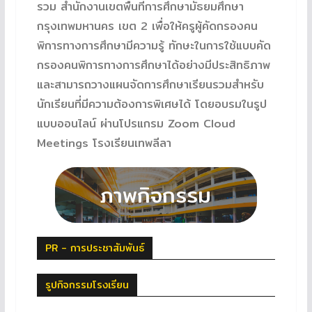
รวม สำนักงานเขตพื้นที่การศึกษามัธยมศึกษา
กรุงเทพมหานคร เขต 2 เพื่อให้ครูผู้คัดกรองคน
พิการทางการศึกษามีความรู้ ทักษะในการใช้แบบคัด
กรองคนพิการทางการศึกษาได้อย่างมีประสิทธิภาพ
และสามารถวางแผนจัดการศึกษาเรียนรวมสำหรับ
นักเรียนที่มีความต้องการพิเศษได้ โดยอบรมในรูป
แบบออนไลน์ ผ่านโปรแกรม Zoom Cloud
Meetings โรงเรียนเทพลีลา
PR - การประชาสัมพันธ์
รูปกิจกรรมโรงเรียน