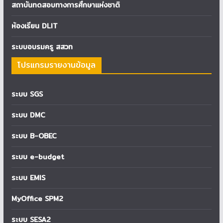
สถาบันทดสอบทางการศึกษาแห่งชาติ
ห้องเรียน DLIT
ระบบอบรมครู สสวท
โปรแกรมรายงานข้อมูล
ระบบ SGS
ระบบ DMC
ระบบ B-OBEC
ระบบ e-budget
ระบบ EMIS
MyOffice SPM2
ระบบ SESA2