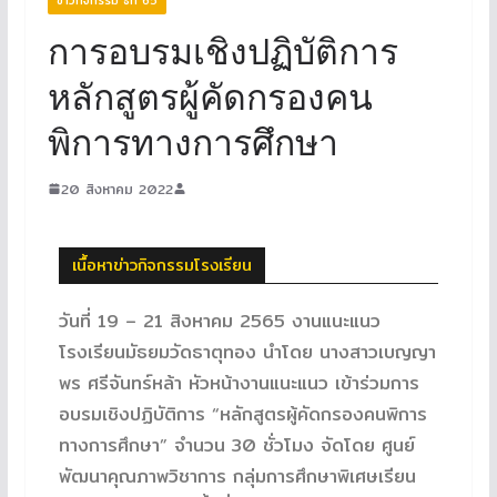
การอบรมเชิงปฏิบัติการ
หลักสูตรผู้คัดกรองคน
พิการทางการศึกษา
20 สิงหาคม 2022
เนื้อหาข่าวกิจกรรมโรงเรียน
วันที่ 19 – 21 สิงหาคม 2565 งานแนะแนว
โรงเรียนมัธยมวัดธาตุทอง นำโดย นางสาวเบญญา
พร ศรีจันทร์หล้า หัวหน้างานแนะแนว เข้าร่วมการ
อบรมเชิงปฏิบัติการ “หลักสูตรผู้คัดกรองคนพิการ
ทางการศึกษา” จำนวน 30 ชั่วโมง จัดโดย ศูนย์
พัฒนาคุณภาพวิชาการ กลุ่มการศึกษาพิเศษเรียน