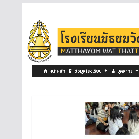
หน้าหลัก
ข้อมูลโรงเรียน
บุคลากร