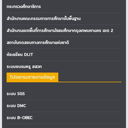
กระทรวงศึกษาธิการ
สำนักงานคณะกรรมการการศึกษาขั้นพื้นฐาน
สำนักงานเขตพื้นที่การศึกษามัธยมศึกษากรุงเทพมหานคร เขต 2
สถาบันทดสอบทางการศึกษาแห่งชาติ
ห้องเรียน DLIT
ระบบอบรมครู สสวท
โปรแกรมรายงานข้อมูล
ระบบ SGS
ระบบ DMC
ระบบ B-OBEC