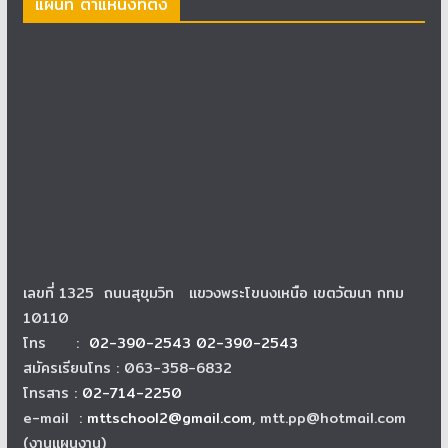
แผนที่ ตำแหน่งที่ตั้ง
เลขที่ 1325 ถนนสุขุมวิท แขวงพระโขนงเหนือ เขตวัฒนา กทม
10110
โทร :
02-390-2543 02-390-2543
สมัครเรียนโทร : 063-358-6832
โทรสาร :
02-714-2250
e-mail :
mttschool2@gmail.com
, mtt.pp@hotmail.com
(งานแผนงาน)