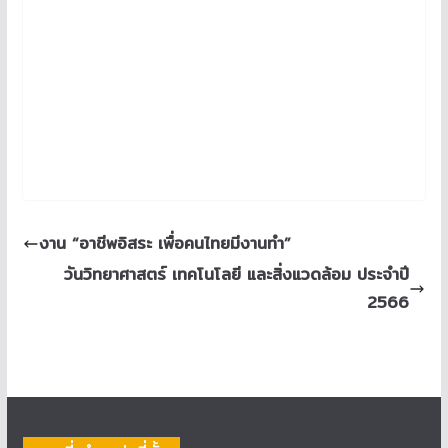
งาน “อาชีพอิสระ เพื่อคนไทยมีงานทำ”
วันวิทยาศาสตร์ เทคโนโลยี และสิ่งแวดล้อม ประจำปี
2566