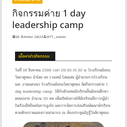
กิจกรรมค่าย 1 day
leadership camp
18 สิงหาคม 2023
MTT_admin
เนื้อหาข่าวกิจกรรม :
วันที่ 18 สิงหาคม 2566 เวลา 09.30-15.30 น. โรงเรียนมัธยม
วัดธาตุทอง นำโดย ดร.ราเมศน์ โสมแสน ผู้อำนวยการโรงเรียน
และ งานแนะแนว โรงเรียนมัธยมวัดธาตุทอง จัดกิจกรรมค่าย 1
day leadership camp ให้กับตัวแทนนักเรียนชั้นมัธยมศึกษา
ตอนปลาย จำนวน 30 คน เพื่อเปิดโอกาสให้นักเรียนมีภาวะผู้นำ
ในเรื่องอิทธิพลในการจูงใจ และการจัดการส่งเสริมพัฒนานักเรียน
ตามศักยภาพและความสามารถ ณ ห้องประชุมฉัฏฐีวัสส์ธาตุทอง