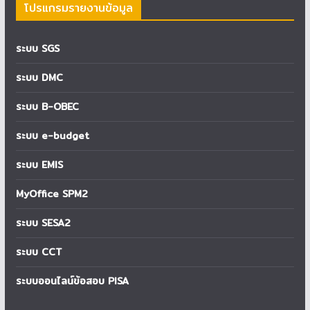
โปรแกรมรายงานข้อมูล
ระบบ SGS
ระบบ DMC
ระบบ B-OBEC
ระบบ e-budget
ระบบ EMIS
MyOffice SPM2
ระบบ SESA2
ระบบ CCT
ระบบออนไลน์ข้อสอบ PISA