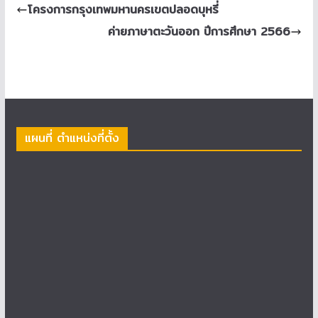
โครงการกรุงเทพมหานครเขตปลอดบุหรี่
ค่ายภาษาตะวันออก ปีการศึกษา 2566
แผนที่ ตำแหน่งที่ตั้ง