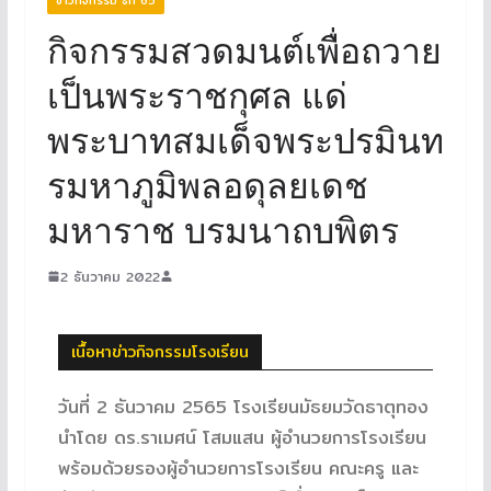
กิจกรรมสวดมนต์เพื่อถวาย
เป็นพระราชกุศล แด่
พระบาทสมเด็จพระปรมินท
รมหาภูมิพลอดุลยเดช
มหาราช บรมนาถบพิตร
2 ธันวาคม 2022
เนื้อหาข่าวกิจกรรมโรงเรียน
วันที่ 2 ธันวาคม 2565 โรงเรียนมัธยมวัดธาตุทอง
นำโดย ดร.ราเมศน์ โสมแสน ผู้อำนวยการโรงเรียน
พร้อมด้วยรองผู้อำนวยการโรงเรียน คณะครู และ