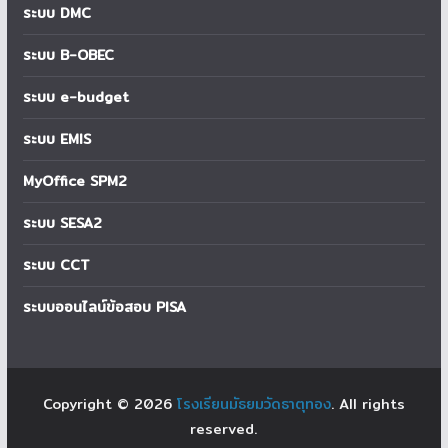
ระบบ DMC
ระบบ B-OBEC
ระบบ e-budget
ระบบ EMIS
MyOffice SPM2
ระบบ SESA2
ระบบ CCT
ระบบออนไลน์ข้อสอบ PISA
Copyright © 2026
โรงเรียนมัธยมวัดธาตุทอง
. All rights
reserved.