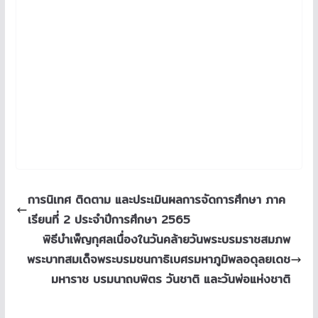
การนิเทศ ติดตาม และประเมินผลการจัดการศึกษา ภาค
เรียนที่ 2 ประจำปีการศึกษา 2565
พิธีบำเพ็ญกุศลเนื่องในวันคล้ายวันพระบรมราชสมภพ
พระบาทสมเด็จพระบรมชนกาธิเบศรมหาภูมิพลอดุลยเดช
มหาราช บรมนาถบพิตร วันชาติ และวันพ่อแห่งชาติ