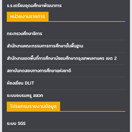
ร.ร.เตรียมอุดมศึกษาพัฒนาการ
หน่วยงานราชการ
กระทรวงศึกษาธิการ
สำนักงานคณะกรรมการการศึกษาขั้นพื้นฐาน
สำนักงานเขตพื้นที่การศึกษามัธยมศึกษากรุงเทพมหานคร เขต 2
สถาบันทดสอบทางการศึกษาแห่งชาติ
ห้องเรียน DLIT
ระบบอบรมครู สสวท
โปรแกรมรายงานข้อมูล
ระบบ SGS