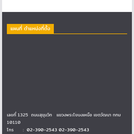
แผนที่ ตำแหน่งที่ตั้ง
เลขที่ 1325 ถนนสุขุมวิท แขวงพระโขนงเหนือ เขตวัฒนา กทม
10110
โทร :
02-390-2543 02-390-2543