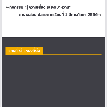
กิจกรรม “รู้ความเสี่ยง เลี่ยงเบาหวาน”
ตารางสอบ ปลายภาคเรียนที่ 1 ปีการศึกษา 2566
แผนที่ ตำแหน่งที่ตั้ง