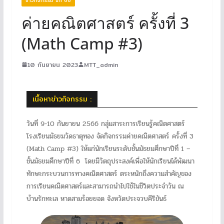
ค่ายคณิตศาสตร์ ครั้งที่ 3
(Math Camp #3)
10 กันยายน 2023
MTT_admin
เนื้อหาข่าวกิจกรรม :
วันที่ 9-10 กันยายน 2566 กลุ่มสาระการเรียนรู้คณิตศาสตร์
โรงเรียนมัธยมวัดธาตุทอง จัดกิจกรรมค่ายคณิตศาสตร์ ครั้งที่ 3
(Math Camp #3) ให้แก่นักเรียนระดับชั้นมัธยมศึกษาปีที่ 1 –
ชั้นมัธยมศึกษาปีที่ 6 โดยมีวัตถุประสงค์เพื่อให้นักเรียนได้พัฒนา
ทักษะกระบวนการทางคณิตศาสตร์ ตระหนักถึงความสำคัญของ
การเรียนคณิตศาสตร์และสามารถนำไปใช้ในชีวิตประจำวัน ณ
บ้านรักทะเล หาดสามร้อยยอด จังหวัดประจวบคีรีขันธ์