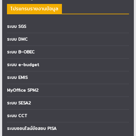
โปรแกรมรายงานข้อมูล
ระบบ SGS
ระบบ DMC
ระบบ B-OBEC
ระบบ e-budget
ระบบ EMIS
MyOffice SPM2
ระบบ SESA2
ระบบ CCT
ระบบออนไลน์ข้อสอบ PISA