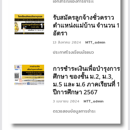
เอกสารใบแจ้งการชำระเ
รับสมัครลูกจ้างชั่วคราว
ตำแหน่งแม่บ้าน จำนวน 1
อัตรา
13 สิงหาคม 2024
MTT_admin
ประกาศโรงเรียนมัธยมว
การชำระเงินเพื่อบำรุงการ
ศึกษา ของชั้น ม.2, ม.3,
ม.5 และ ม.6 ภาคเรียนที่ 1
ปีการศึกษา 2567
3 เมษายน 2024
MTT_admin
ตรวจสอบข้อมูลการชำระ