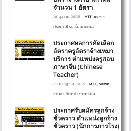
จำนวน 1 อัตรา
16 ตุลาคม 2025
MTT_admin
ประกาศโรงเรียนมัธยมว
ประกาศผลการคัดเลือก
อัตราครูอัตราจ้างเหมา
บริการ ตำแหน่งครูสอน
ภาษาจีน (Chinese
Teacher)
29 กรกฎาคม 2025
MTT_admin
รายละเอียดประกาศรับส
ประกาศรับสมัครลูกจ้าง
ชั่วคราว ตำแหน่งลูกจ้าง
ชั่วคราว (นักการภารโรง)