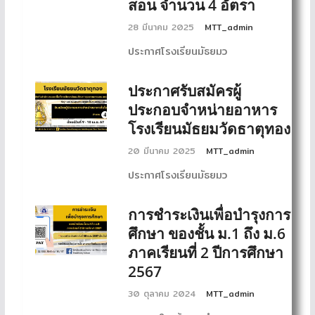
สอน จำนวน 4 อัตรา
28 มีนาคม 2025
MTT_admin
ประกาศโรงเรียนมัธยมว
ประกาศรับสมัครผู้
ประกอบจำหน่ายอาหาร
โรงเรียนมัธยมวัดธาตุทอง
20 มีนาคม 2025
MTT_admin
ประกาศโรงเรียนมัธยมว
การชำระเงินเพื่อบำรุงการ
ศึกษา ของชั้น ม.1 ถึง ม.6
ภาคเรียนที่ 2 ปีการศึกษา
2567
30 ตุลาคม 2024
MTT_admin