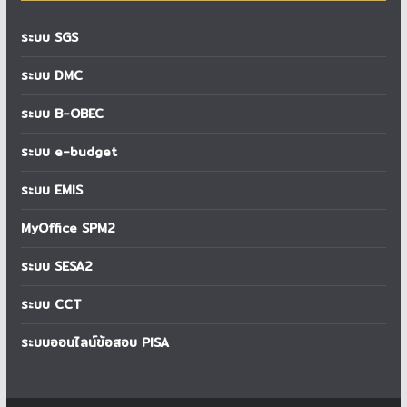
ระบบ SGS
ระบบ DMC
ระบบ B-OBEC
ระบบ e-budget
ระบบ EMIS
MyOffice SPM2
ระบบ SESA2
ระบบ CCT
ระบบออนไลน์ข้อสอบ PISA