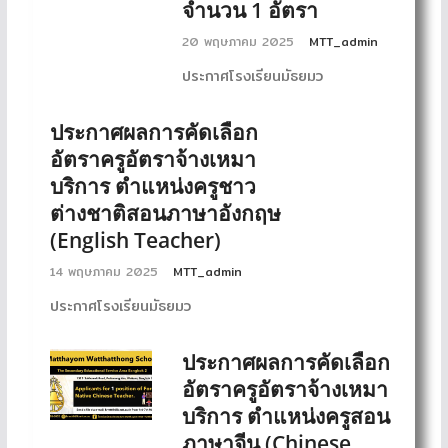
จำนวน 1 อัตรา
20 พฤษภาคม 2025
MTT_admin
ประกาศโรงเรียนมัธยมว
ประกาศผลการคัดเลือก
อัตราครูอัตราจ้างเหมา
บริการ ตำแหน่งครูชาว
ต่างชาติสอนภาษาอังกฤษ
(English Teacher)
14 พฤษภาคม 2025
MTT_admin
ประกาศโรงเรียนมัธยมว
ประกาศผลการคัดเลือก
อัตราครูอัตราจ้างเหมา
บริการ ตำแหน่งครูสอน
ภาษาจีน (Chinese