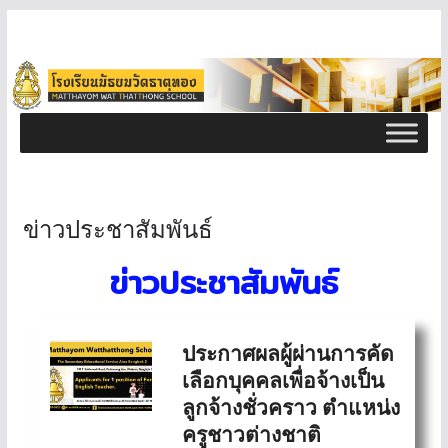
ข่าวประชาสัมพันธ์
ข่าวประชาสัมพันธ์
ประกาศผลผู้ผ่านการคัด
เลือกบุคคลเพื่อจ้างเป็น
ลูกจ้างชั่วคราว ตำแหน่ง
ครูชาวต่างชาติ