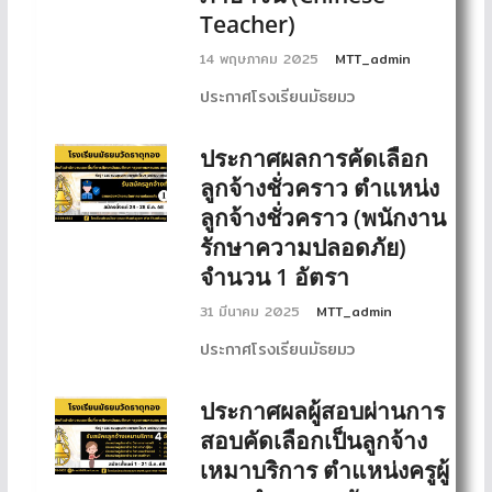
Teacher)
14 พฤษภาคม 2025
MTT_admin
ประกาศโรงเรียนมัธยมว
ประกาศผลการคัดเลือก
ลูกจ้างชั่วคราว ตำแหน่ง
ลูกจ้างชั่วคราว (พนักงาน
รักษาความปลอดภัย)
จำนวน 1 อัตรา
31 มีนาคม 2025
MTT_admin
ประกาศโรงเรียนมัธยมว
ประกาศผลผู้สอบผ่านการ
สอบคัดเลือกเป็นลูกจ้าง
เหมาบริการ ตำแหน่งครูผู้