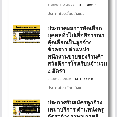
8 พฤษภาคม 2026
MTT_admin
ประกาศโรงเรียนมัธยมว
ประกาศผลการคัดเลือก
บุคคลทั่วไปเพื่อพิจารณา
คัดเลือกเป็นลูกจ้าง
ชั่วคราว ตำแหน่ง
พนักงานขายของร้านค้า
สวัสดิการโรงเรียนจำนวน
2 อัตรา
2 เมษายน 2026
MTT_admin
ประกาศโรงเรียนมัธยมว
ประกาศรับสมัครลูกจ้าง
เหมาบริการ ตำแหน่งครู
อัตราจ้างภาษาเกาหลี