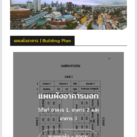
แผนผังอาคาร | Building Plan
แผนผังอาคารนอก
ได้แก่ อาคาร 1, อาคาร 2 และ
อาคาร 3
ชมแผนผัง - อาคาร