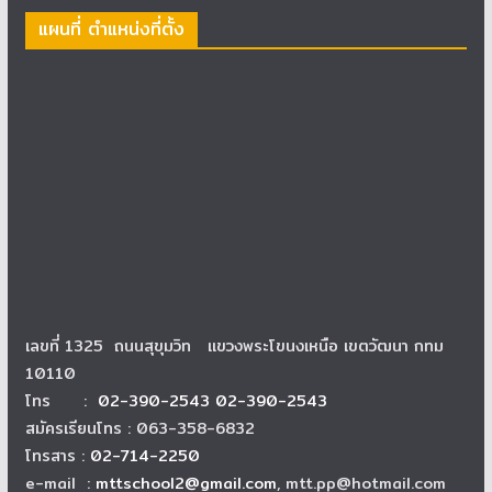
แผนที่ ตำแหน่งที่ตั้ง
เลขที่ 1325 ถนนสุขุมวิท แขวงพระโขนงเหนือ เขตวัฒนา กทม
10110
โทร :
02-390-2543 02-390-2543
สมัครเรียนโทร : 063-358-6832
โทรสาร :
02-714-2250
e-mail :
mttschool2@gmail.com
, mtt.pp@hotmail.com