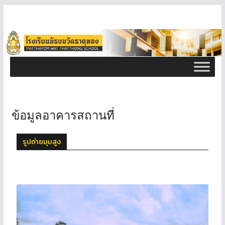
ข้อมูลอาคารสถานที่
รูปถ่ายมุมสูง