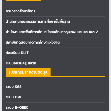
กระทรวงศึกษาธิการ
สำนักงานคณะกรรมการการศึกษาขั้นพื้นฐาน
สำนักงานเขตพื้นที่การศึกษามัธยมศึกษากรุงเทพมหานคร เขต 2
สถาบันทดสอบทางการศึกษาแห่งชาติ
ห้องเรียน DLIT
ระบบอบรมครู สสวท
โปรแกรมรายงานข้อมูล
ระบบ SGS
ระบบ DMC
ระบบ B-OBEC