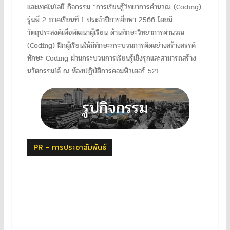
และเทคโนโลยี กิจกรรม “การเรียนรู้วิทยาการคำนวณ (Coding)
รุ่นพี่ 2 ภาคเรียนที่ 1 ประจำปีการศึกษา 2566 โดยมี
วัตถุประสงค์เพื่อพัฒนาผู้เรียน ด้านทักษะวิทยาการคำนวณ
(Coding) ฝึกผู้เรียนให้มีทักษะกระบวนการคิดอย่างสร้างสรรค์
ทักษะ Coding ผ่านกระบวนการเรียนรู้เชิงรุกและสามารถสร้าง
นวัตกรรมได้ ณ ห้องปฏิบัติการคอมพิวเตอร์ 521
PR - การประชาสัมพันธ์