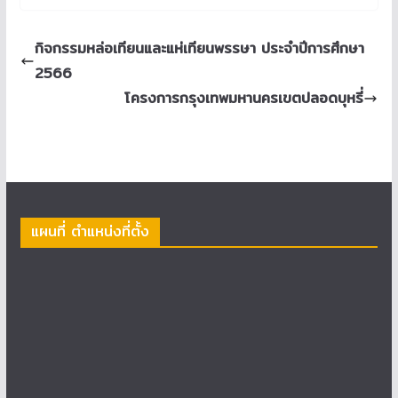
กิจกรรมหล่อเทียนและแห่เทียนพรรษา ประจำปีการศึกษา
2566
โครงการกรุงเทพมหานครเขตปลอดบุหรี่
แผนที่ ตำแหน่งที่ตั้ง