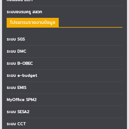
ระบบอบรมครู สสวท
โปรแกรมรายงานข้อมูล
ระบบ SGS
ระบบ DMC
ระบบ B-OBEC
ระบบ e-budget
ระบบ EMIS
MyOffice SPM2
ระบบ SESA2
ระบบ CCT