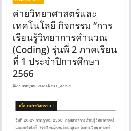
ค่ายวิทยาศาสตร์และ
เทคโนโลยี กิจกรรม “การ
เรียนรู้วิทยาการคำนวณ
(Coding) รุ่นพี่ 2 ภาคเรียน
ที่ 1 ประจำปีการศึกษา
2566
27 กรกฎาคม 2023
MTT_admin
เนื้อหาข่าวกิจกรรม :
วันที่ 26-27 กรกฎาคม 2566 กลุ่มสาระการเรียนรู้วิทยาศาสตร์
และเทคโนโลยี โรงเรียนมัธยมวัดธาตุทอง จัดค่ายวิทยาศาสตร์