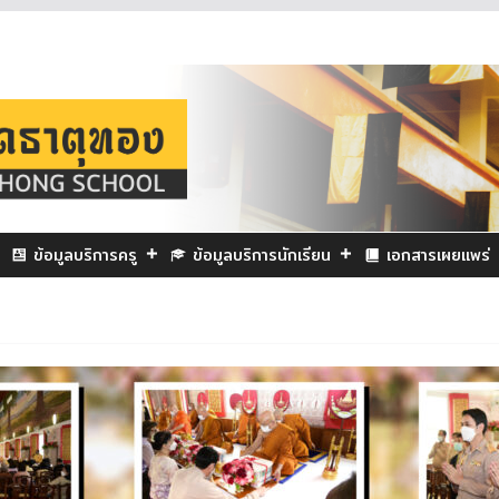
ข้อมูลบริการครู
ข้อมูลบริการนักเรียน
เอกสารเผยแพร่