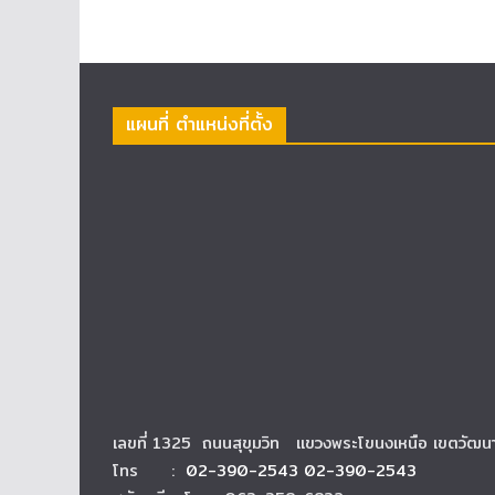
แผนที่ ตำแหน่งที่ตั้ง
เลขที่ 1325 ถนนสุขุมวิท แขวงพระโขนงเหนือ เขตวัฒ
โทร :
02-390-2543 02-390-2543