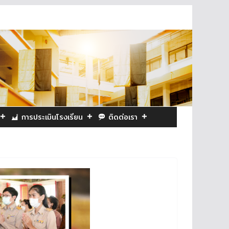
การประเมินโรงเรียน
ติดต่อเรา