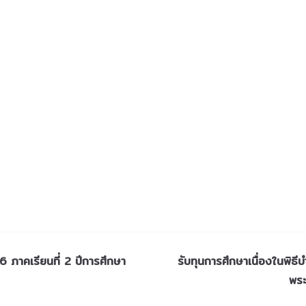
6 ภาคเรียนที่ 2 ปีการศึกษา
รับทุนการศึกษาเนื่องในพิ
พระ