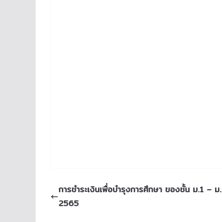
การชำระเงินเพื่อบำรุงการศึกษา ของชั้น ม.1 – ม.
2565