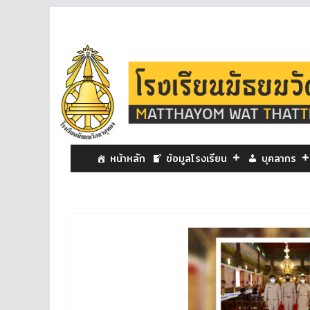
หน้าหลัก
ข้อมูลโรงเรียน
บุคลากร