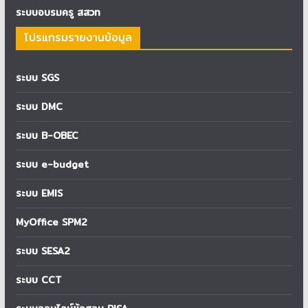
ระบบอบรมครู สสวท
โปรแกรมรายงานข้อมูล
ระบบ SGS
ระบบ DMC
ระบบ B-OBEC
ระบบ e-budget
ระบบ EMIS
MyOffice SPM2
ระบบ SESA2
ระบบ CCT