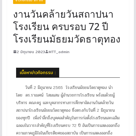
งานวันคล้ายวันสถาปนา
โรงเรียน ครบรอบ 72 ปี
โรงเรียนมัธยมวัดธาตุทอง
2 มิถุนายน 2023
MTT_admin
เนื้อหาข่าวกิจกรรม :
วันที่ 2 มิถุนายน 2565 โรงเรียนมัธยมวัดธาตุทอง นำ
โดย ดร.ราเมศน์ โสมแสน ผู้อำนวยการโรงเรียน พร้อมด้วยผู้
บริหาร คณะครู และบุคลากรทางการศึกษาจัดงานวันคล้ายวัน
สถาปนาโรงเรียนมัธยมวัดธาตุทอง ซึ่งตรงกับวันที่ 2 มิถุนายน
ของทุกปี เพื่อรำลึกถึงบุคคลสำคัญในการก่อตั้งโรงเรียนและเฉลิม
ฉลองในวาระสำคัญที่โรงเรียนครบ 72 ปี อันเป็นการแสดงออกถึง
ความภาคภูมิใจในเกียรติยศของสถาบัน เป็นการแสดงออกถึง