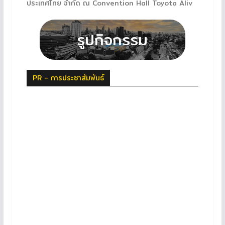
ประเทศไทย จำกัด ณ Convention Hall Toyota Aliv
PR - การประชาสัมพันธ์