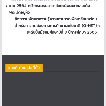
และ 2564 หน้าพระบรมฉายาลักษณ์พระบาทสมเด็จ
พระเจ้าอยู่หัว
กิจกรรมพัฒนาความรู้ความสามารถเพื่อเตรียมพร้อม
สำหรับการทดสอบทางการศึกษาระดับชาติ (O-NET)
ระดับชั้นมัธยมศึกษาปีที่ 3 ปีการศึกษา 2565
แผนที่ ตำแหน่งที่ตั้ง