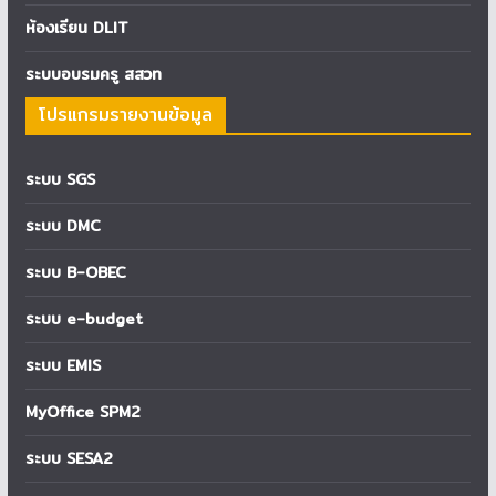
ห้องเรียน DLIT
ระบบอบรมครู สสวท
โปรแกรมรายงานข้อมูล
ระบบ SGS
ระบบ DMC
ระบบ B-OBEC
ระบบ e-budget
ระบบ EMIS
MyOffice SPM2
ระบบ SESA2