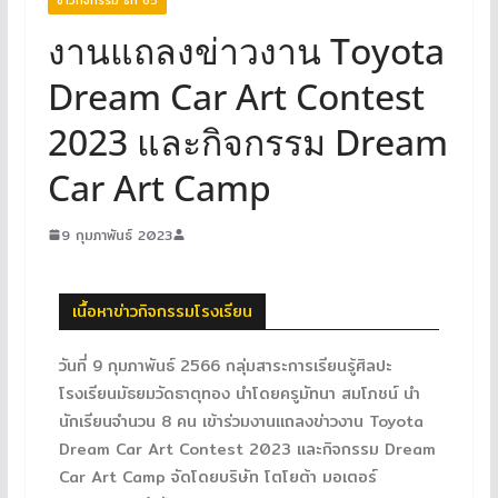
งานแถลงข่าวงาน Toyota
Dream Car Art Contest
2023 และกิจกรรม Dream
Car Art Camp
9 กุมภาพันธ์ 2023
เนื้อหาข่าวกิจกรรมโรงเรียน
วันที่ 9 กุมภาพันธ์ 2566 กลุ่มสาระการเรียนรู้ศิลปะ
โรงเรียนมัธยมวัดธาตุทอง นำโดยครูมัทนา สมโภชน์ นำ
นักเรียนจำนวน 8 คน เข้าร่วมงานแถลงข่าวงาน Toyota
Dream Car Art Contest 2023 และกิจกรรม Dream
Car Art Camp จัดโดยบริษัท โตโยต้า มอเตอร์