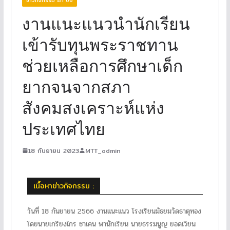
งานแนะแนวนำนักเรียน
เข้ารับทุนพระราชทาน
ช่วยเหลือการศึกษาเด็ก
ยากจนจากสภา
สังคมสงเคราะห์แห่ง
ประเทศไทย
18 กันยายน 2023
MTT_admin
เนื้อหาข่าวกิจกรรม :
วันที่ 18 กันยายน 2566 งานแนะแนว โรงเรียนมัธยมวัดธาตุทอง
โดยนายเกรียงไกร ชาเคน พานักเรียน นายธรรมนูญ ยอดเวียน