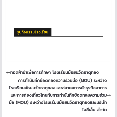
รูปกิจกรรมโรงเรียน
ทอดผ้าป่าเพื่อการศึกษา โรงเรียนมัธยมวัดธาตุทอง
การทำบันทึกข้อตกลงความร่วมมือ (MOU) ระหว่าง
โรงเรียนมัธยมวัดธาตุทองและสมาคมการค้าธุรกิจอาหาร
และการท่องเที่ยวไทยกับการทำบันทึกข้อตกลงความร่วม
มือ (MOU) ระหว่างโรงเรียนมัธยมวัดธาตุทองและบริษัท
ไอซีเอ็น จำกัด