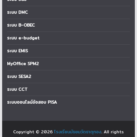
ระบบ DMC
ระบบ B-OBEC
ระบบ e-budget
ระบบ EMIS
MyOffice SPM2
ระบบ SESA2
ระบบ CCT
ระบบออนไลน์ข้อสอบ PISA
Copyright © 2026
โรงเรียนมัธยมวัดธาตุทอง
. All rights