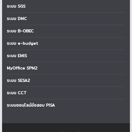
ระบบ SGS
ระบบ DMC
ระบบ B-OBEC
ระบบ e-budget
ระบบ EMIS
MyOffice SPM2
ระบบ SESA2
ระบบ CCT
ระบบออนไลน์ข้อสอบ PISA