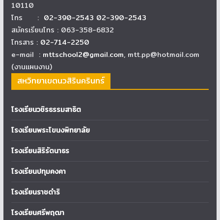
10110
โทร :
02-390-2543 02-390-2543
สมัครเรียนโทร : 063-358-6832
โทรสาร :
02-714-2250
e-mail :
mttschool2@gmail.com
, mtt.pp@hotmail.com
(งานแผนงาน)
สหวิทยาเขตนวสิรินครินทร์
โรงเรียนวชิรธรรมสาธิต
โรงเรียนพระโขนงพิทยาลัย
โรงเรียนสิริรัตนาธร
โรงเรียนปทุมคงคา
โรงเรียนราชดำริ
โรงเรียนศรีพฤฒา