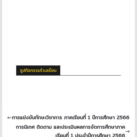
รูปกิจกรรมโรงเรียน
การแข่งขันทักษะวิชาการ ภาคเรียนที่ 1 ปีการศึกษา 2566
การนิเทศ ติดตาม และประเมินผลการจัดการศึกษาภาค
เรียนที่ 1 ประจำปีการศึกษา 2566