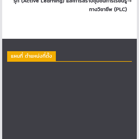
รุก (Active Learning) และการสร้างชุมชนการเรียนรู้
ทางวิชาชีพ (PLC)
แผนที่ ตำแหน่งที่ตั้ง