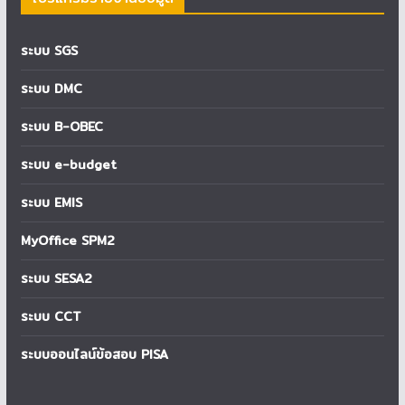
ระบบ SGS
ระบบ DMC
ระบบ B-OBEC
ระบบ e-budget
ระบบ EMIS
MyOffice SPM2
ระบบ SESA2
ระบบ CCT
ระบบออนไลน์ข้อสอบ PISA