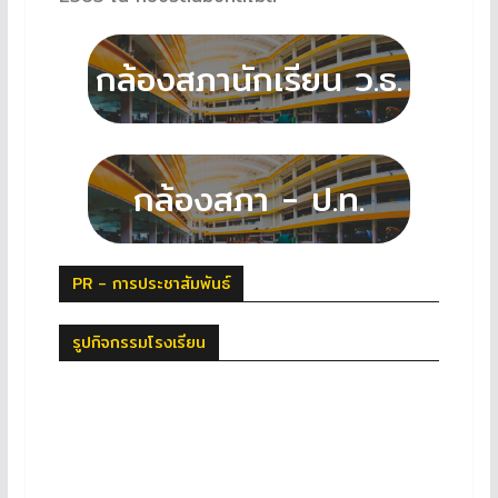
PR - การประชาสัมพันธ์
รูปกิจกรรมโรงเรียน