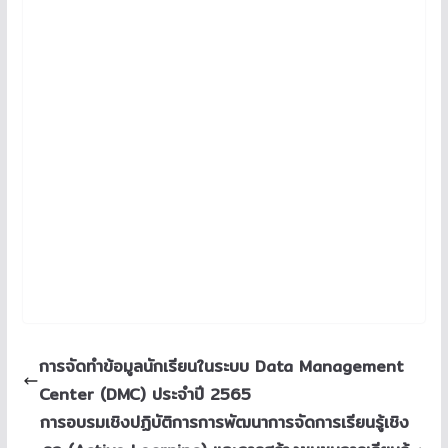
การจัดทำข้อมูลนักเรียนในระบบ Data Management
Center (DMC) ประจำปี 2565
การอบรมเชิงปฏิบัติการการพัฒนาการจัดการเรียนรู้เชิง