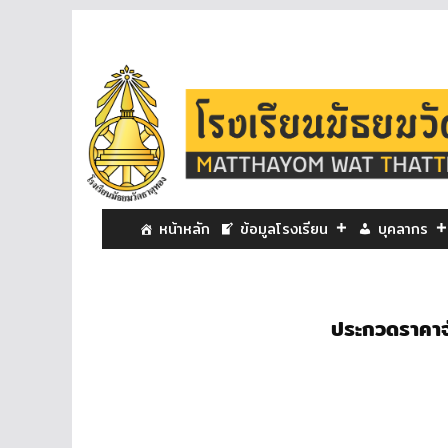
หน้าหลัก
ข้อมูลโรงเรียน
บุคลากร
ประกวดราคาจ