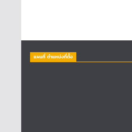
แผนที่ ตำแหน่งที่ตั้ง