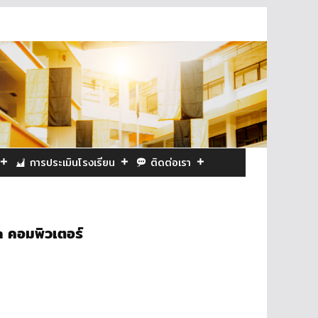
การประเมินโรงเรียน
ติดต่อเรา
 คอมพิวเตอร์