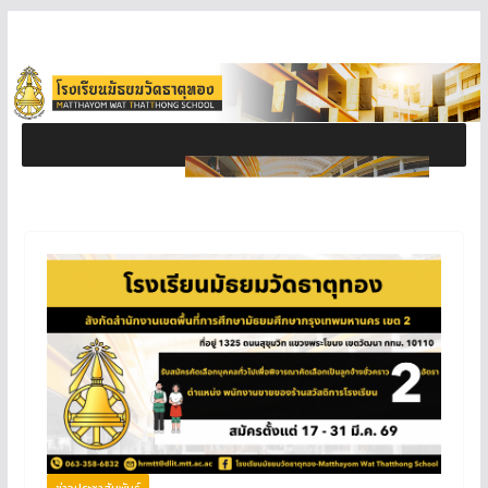
ข่าวประชาสัมพันธ์