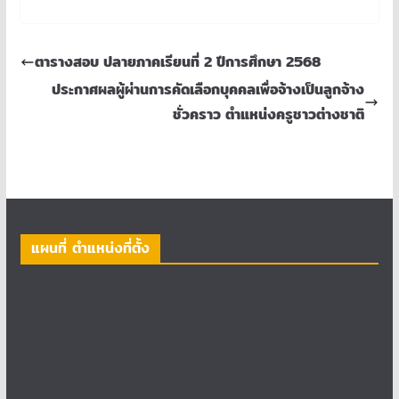
ตารางสอบ ปลายภาคเรียนที่ 2 ปีการศึกษา 2568
ประกาศผลผู้ผ่านการคัดเลือกบุคคลเพื่อจ้างเป็นลูกจ้าง
ชั่วคราว ตำแหน่งครูชาวต่างชาติ
แผนที่ ตำแหน่งที่ตั้ง