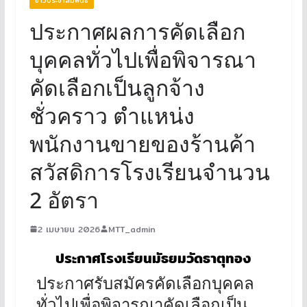
ประกาศผลการคัดเลือก
บุคคลทั่วไปเพื่อพิจารณา
คัดเลือกเป็นลูกจ้าง
ชั่วคราว ตำแหน่ง
พนักงานขายของร้านค้า
สวัสดิการโรงเรียนจำนวน
2 อัตรา
2 เมษายน 2026
MTT_admin
ประกาศโรงเรียนมัธยมวัดธาตุทอง
ประกาศรับสมัครคัดเลือกบุคคล
ทั่วไปเพื่อพิจารณาคัดเลือกเป็น