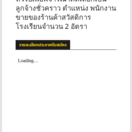
ลูกจ้างชั่วคราว ตำแหน่ง พนักงาน
ขายของร้านค้าสวัสดิการ
โรงเรียนจำนวน 2 อัตรา
รายละเอียดประกาศรับสมัคร