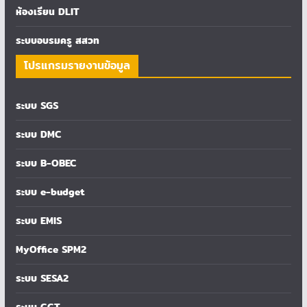
ห้องเรียน DLIT
ระบบอบรมครู สสวท
โปรแกรมรายงานข้อมูล
ระบบ SGS
ระบบ DMC
ระบบ B-OBEC
ระบบ e-budget
ระบบ EMIS
MyOffice SPM2
ระบบ SESA2