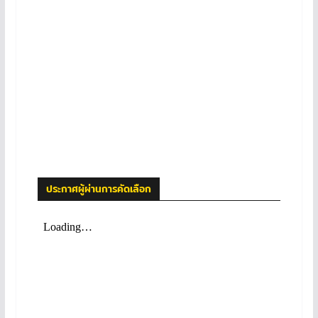
ประกาศผู้ผ่านการคัดเลือก