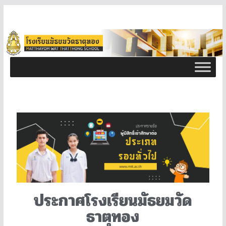
ประกาศโรงเรียนมัธยมวัด
ธาตุทอง