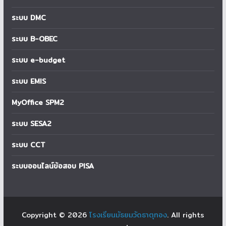
ระบบ DMC
ระบบ B-OBEC
ระบบ e-budget
ระบบ EMIS
MyOffice SPM2
ระบบ SESA2
ระบบ CCT
ระบบออนไลน์ข้อสอบ PISA
Copyright © 2026
โรงเรียนมัธยมวัดธาตุทอง
. All rights