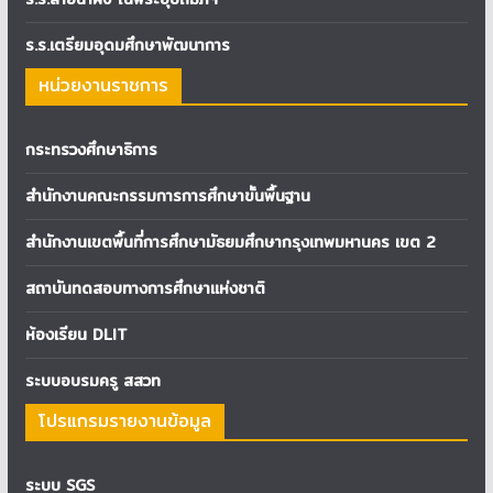
ร.ร.เตรียมอุดมศึกษาพัฒนาการ
หน่วยงานราชการ
กระทรวงศึกษาธิการ
สำนักงานคณะกรรมการการศึกษาขั้นพื้นฐาน
สำนักงานเขตพื้นที่การศึกษามัธยมศึกษากรุงเทพมหานคร เขต 2
สถาบันทดสอบทางการศึกษาแห่งชาติ
ห้องเรียน DLIT
ระบบอบรมครู สสวท
โปรแกรมรายงานข้อมูล
ระบบ SGS