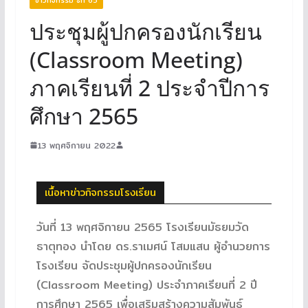
ประชุมผู้ปกครองนักเรียน
(Classroom Meeting)
ภาคเรียนที่ 2 ประจำปีการ
ศึกษา 2565
13 พฤศจิกายน 2022
เนื้อหาข่าวกิจกรรมโรงเรียน
วันที่ 13 พฤศจิกายน 2565 โรงเรียนมัธยมวัด
ธาตุทอง นำโดย ดร.ราเมศน์ โสมแสน ผู้อำนวยการ
โรงเรียน จัดประชุมผู้ปกครองนักเรียน
(Classroom Meeting) ประจำภาคเรียนที่ 2 ปี
การศึกษา 2565 เพื่อเสริมสร้างความสัมพันธ์