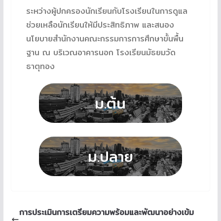
ระหว่างผู้ปกครองนักเรียนกับโรงเรียนในการดูแล
ช่วยเหลือนักเรียนให้มีประสิทธิภาพ และสนอง
นโยบายสำนักงานคณะกรรมการการศึกษาขั้นพื้น
ฐาน ณ บริเวณอาคารนอก โรงเรียนมัธยมวัด
ธาตุทอง
การประเมินการเตรียมความพร้อมและพัฒนาอย่างเข้ม