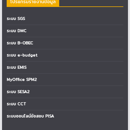
โปรแกรมรายงานข้อมูล
ระบบ SGS
ระบบ DMC
ระบบ B-OBEC
ระบบ e-budget
ระบบ EMIS
MyOffice SPM2
ระบบ SESA2
ระบบ CCT
ระบบออนไลน์ข้อสอบ PISA