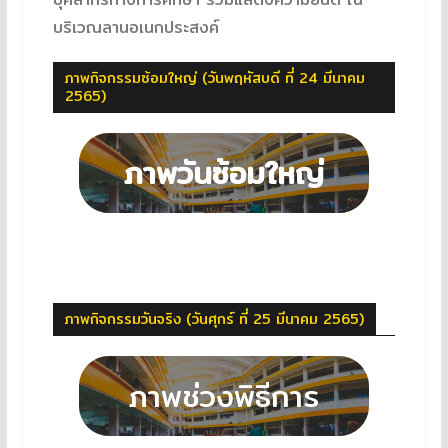
บริเวณลานอเนกประสงค์
ภาพกิจกรรมซ้อมใหญ่ (วันพฤหัสบดี ที่ 24 มีนาคม
2565)
ภาพกิจกรรมวันจริง (วันศุกร์ ที่ 25 มีนาคม 2565)