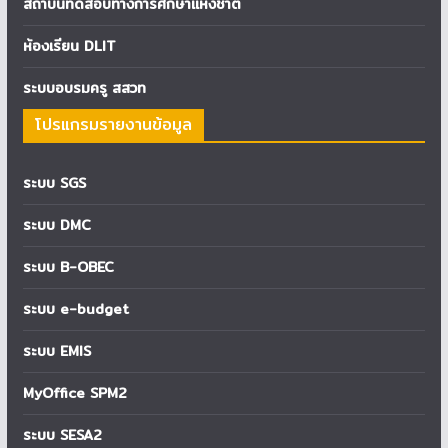
สถาบันทดสอบทางการศึกษาแห่งชาติ
ห้องเรียน DLIT
ระบบอบรมครู สสวท
โปรแกรมรายงานข้อมูล
ระบบ SGS
ระบบ DMC
ระบบ B-OBEC
ระบบ e-budget
ระบบ EMIS
MyOffice SPM2
ระบบ SESA2