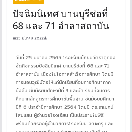
ปัจฉิมนิเทศ บานบุรีช่อที่
68 และ 71 อำลาสถาบัน
25 มีนาคม 2022
วันที่ 25 มีนาคม 2565 โรงเรียนมัธยมวัดธาตุทอง
จัดกิจกรรมปัจฉิมนิเทศ บานบุรีช่อที่ 68 และ 71
อำลาสถาบัน เนื่องในโอกาสสำเร็จการศึกษา โดยมี
การมอบวุฒิบัตรให้แก่นักเรียนที่จบการศึกษาภาค
บังคับ ชั้นมัธยมศึกษาปีที่ 3 และนักเรียนที่จบการ
ศึกษาหลักสูตรการศึกษาขั้นพื้นฐาน ชั้นมัธยมศึกษา
ปีที่ 6 ประจำปีการศึกษา 2564 โดยมี ดร.ราเมศน์
โสมแสน ผู้อำนวยโรงเรียน เป็นประธานในพิธี
พร้อมด้วยรองผู้อำนวยการโรงเรียน คณะครู และ
บุคลากรทางการศึกษา ร่วมแสดงความยินดี ณ