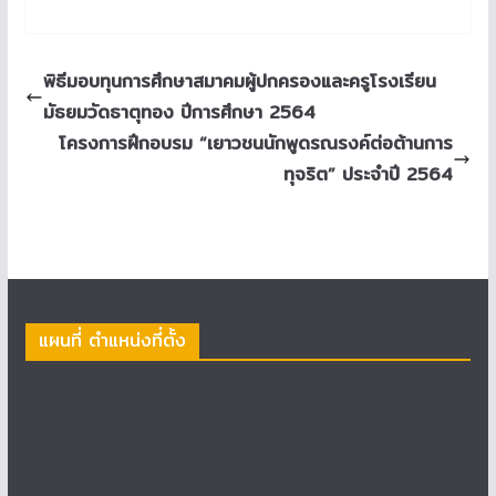
พิธีมอบทุนการศึกษาสมาคมผู้ปกครองและครูโรงเรียน
มัธยมวัดธาตุทอง ปีการศึกษา 2564
โครงการฝึกอบรม “เยาวชนนักพูดรณรงค์ต่อต้านการ
ทุจริต” ประจำปี 2564
แผนที่ ตำแหน่งที่ตั้ง