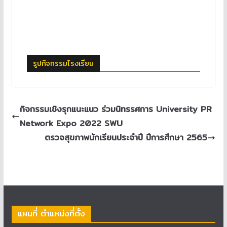
รูปกิจกรรมโรงเรียน
กิจกรรมเชิงรุกแนะแนว ร่วมนิทรรศการ University PR
Network Expo 2022 SWU
ตรวจสุขภาพนักเรียนประจำปี ปีการศึกษา 2565
แผนที่ ตำแหน่งที่ตั้ง