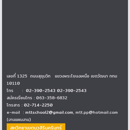
เลขที่ 1325 ถนนสุขุมวิท แขวงพระโขนงเหนือ เขตวัฒนา กทม
10110
โทร :
02-390-2543 02-390-2543
สมัครเรียนโทร : 063-358-6832
โทรสาร :
02-714-2250
e-mail :
mttschool2@gmail.com
, mtt.pp@hotmail.com
(งานแผนงาน)
สหวิทยาเขตนวสิรินครินทร์