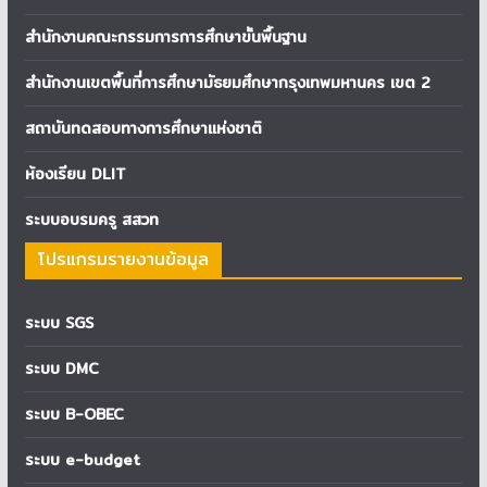
สำนักงานคณะกรรมการการศึกษาขั้นพื้นฐาน
สำนักงานเขตพื้นที่การศึกษามัธยมศึกษากรุงเทพมหานคร เขต 2
สถาบันทดสอบทางการศึกษาแห่งชาติ
ห้องเรียน DLIT
ระบบอบรมครู สสวท
โปรแกรมรายงานข้อมูล
ระบบ SGS
ระบบ DMC
ระบบ B-OBEC
ระบบ e-budget