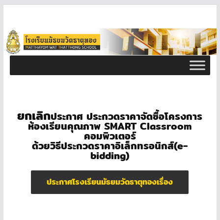
ยกเลิก
ประกาศ ประกวดราคาจัดซื้อโครงการ
ห้องเรียนคุณภาพ SMART Classroom
คอมพิวเตอร์
ด้วยวิธีประกวดราคาอิเล็กทรอนิกส์(e-
bidding)
ประกาศโรงเรียนมัธยมวัดธาตุทองเรื่อง