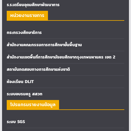
ร.ร.เตรียมอุดมศึกษาพัฒนาการ
หน่วยงานราชการ
กระทรวงศึกษาธิการ
สำนักงานคณะกรรมการการศึกษาขั้นพื้นฐาน
สำนักงานเขตพื้นที่การศึกษามัธยมศึกษากรุงเทพมหานคร เขต 2
สถาบันทดสอบทางการศึกษาแห่งชาติ
ห้องเรียน DLIT
ระบบอบรมครู สสวท
โปรแกรมรายงานข้อมูล
ระบบ SGS