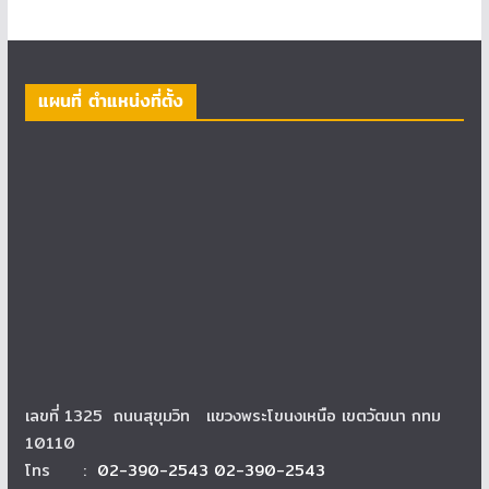
แผนที่ ตำแหน่งที่ตั้ง
เลขที่ 1325 ถนนสุขุมวิท แขวงพระโขนงเหนือ เขตวัฒนา กทม
10110
โทร :
02-390-2543 02-390-2543