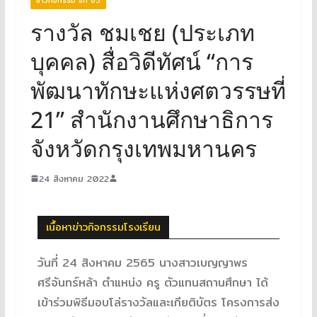
รางวัล ชมเชย (ประเภท
บุคคล) สื่อวิดีทัศน์ “การ
พัฒนาทักษะแห่งศตวรรษที่
21” สำนักงานศึกษาธิการ
จังหวัดกรุงเทพมหานคร
24 สิงหาคม 2022
เนื้อหาข่าวกิจกรรมโรงเรียน
วันที่ 24 สิงหาคม 2565 นางสาวเบญญาพร
ศรีจันทร์หล้า ตำแหน่ง ครู ตัวแทนสถานศึกษา ได้
เข้าร่วมพิธีมอบโล่รางวัลและเกียติบัตร โครงการส่ง