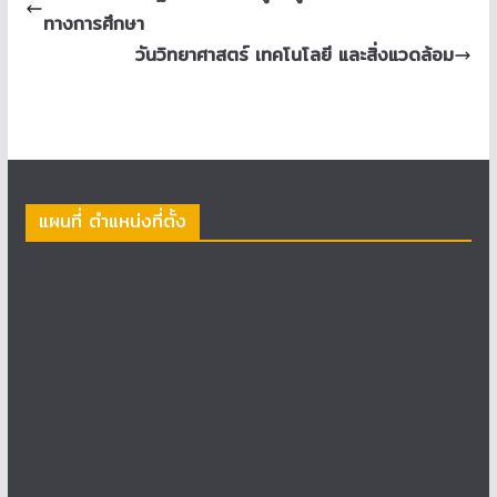
ทางการศึกษา
วันวิทยาศาสตร์ เทคโนโลยี และสิ่งแวดล้อม
แผนที่ ตำแหน่งที่ตั้ง