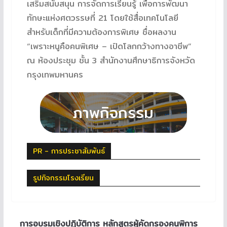
เสริมสนับสนุน การจัดการเรียนรู้ เพื่อการพัฒนา
ทักษะแห่งศตวรรษที่ 21 โดยใช้สื่อเทคโนโลยี
สำหรับเด็กที่มีความต้องการพิเศษ ชื่อผลงาน
“เพราะหนูคือคนพิเศษ – เปิดโลกกว้างทางอาชีพ”
ณ ห้องประชุม ชั้น 3 สำนักงานศึกษาธิการจังหวัด
กรุงเทพมหานคร
PR - การประชาสัมพันธ์
รูปกิจกรรมโรงเรียน
การอบรมเชิงปฏิบัติการ หลักสูตรผู้คัดกรองคนพิการ