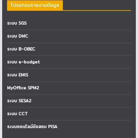
โปรแกรมรายงานข้อมูล
ระบบ SGS
ระบบ DMC
ระบบ B-OBEC
ระบบ e-budget
ระบบ EMIS
MyOffice SPM2
ระบบ SESA2
ระบบ CCT
ระบบออนไลน์ข้อสอบ PISA