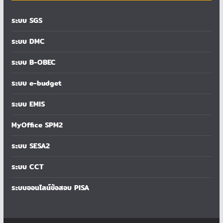
ระบบ SGS
ระบบ DMC
ระบบ B-OBEC
ระบบ e-budget
ระบบ EMIS
MyOffice SPM2
ระบบ SESA2
ระบบ CCT
ระบบออนไลน์ข้อสอบ PISA