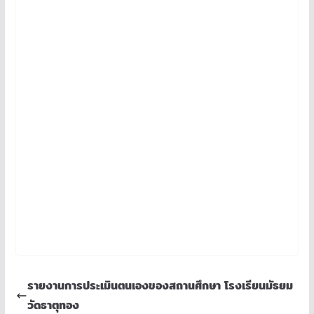
รายงานการประเมินตนเองของสถานศึกษา โรงเรียนมัธยม
วัดธาตุทอง