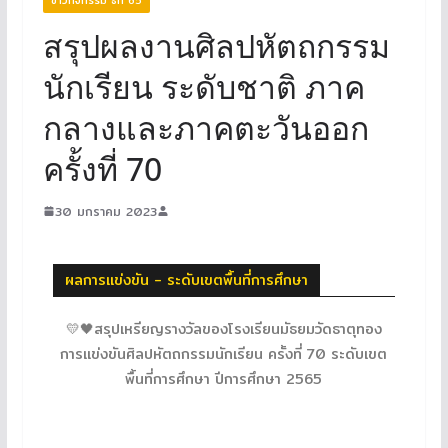
สรุปผลงานศิลปหัตถกรรม
นักเรียน ระดับชาติ ภาค
กลางและภาคตะวันออก
ครั้งที่ 70
30 มกราคม 2023
ผลการแข่งขัน - ระดับเขตพื้นที่การศึกษา
💛🖤สรุปเหรียญรางวัลของโรงเรียนมัธยมวัดธาตุทอง
การแข่งขันศิลปหัตถกรรมนักเรียน ครั้งที่ 70 ระดับเขต
พื้นที่การศึกษา ปีการศึกษา 2565