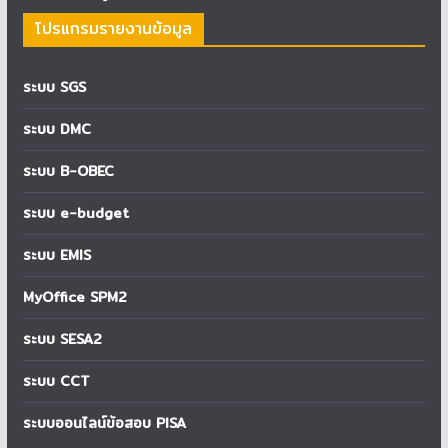
โปรแกรมรายงานข้อมูล
ระบบ SGS
ระบบ DMC
ระบบ B-OBEC
ระบบ e-budget
ระบบ EMIS
MyOffice SPM2
ระบบ SESA2
ระบบ CCT
ระบบออนไลน์ข้อสอบ PISA