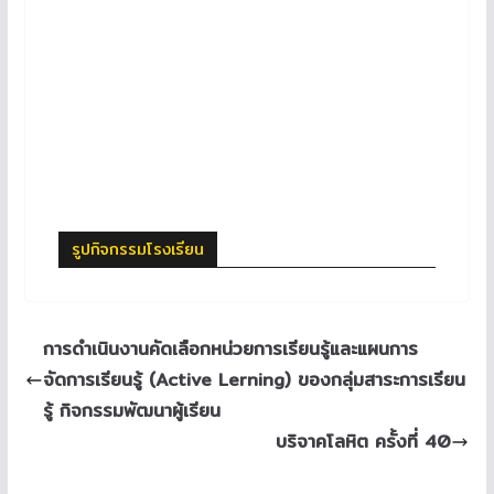
รูปกิจกรรมโรงเรียน
การดำเนินงานคัดเลือกหน่วยการเรียนรู้และแผนการ
จัดการเรียนรู้ (Active Lerning) ของกลุ่มสาระการเรียน
รู้ กิจกรรมพัฒนาผู้เรียน
บริจาคโลหิต ครั้งที่ 40