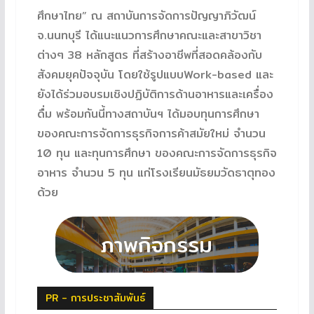
ศึกษาไทย” ณ สถาบันการจัดการปัญญาภิวัฒน์
จ.นนทบุรี ได้แนะแนวการศึกษาคณะและสาขาวิชา
ต่างๆ 38 หลักสูตร ที่สร้างอาชีพที่สอดคล้องกับ
สังคมยุคปัจจุบัน โดยใช้รูปแบบWork-based และ
ยังได้ร่วมอบรมเชิงปฏิบัติการด้านอาหารและเครื่อง
ดื่ม พร้อมกันนี้ทางสถาบันฯ ได้มอบทุนการศึกษา
ของคณะการจัดการธุรกิจการค้าสมัยใหม่ จำนวน
10 ทุน และทุนการศึกษา ของคณะการจัดการธุรกิจ
อาหาร จำนวน 5 ทุน แก่โรงเรียนมัธยมวัดธาตุทอง
ด้วย
PR - การประชาสัมพันธ์