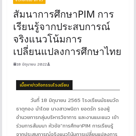
สัมนาการศึกษาPIM การ
เรียนรู้จากประสบการณ์
จริงแนวโน้มการ
เปลี่ยนแปลงการศึกษาไทย
18 มิถุนายน 2022
เนื้อหาข่าวกิจกรรมโรงเรียน
วันที่ 18 มิถุนายน 2565 โรงเรียนมัธยมวัด
ธาตุทอง นำโดย นางสาวพนิดา ยอดรัก รองผู้
อำนวยการกลุ่มบริหารวิชาการ และงานแนะแนว เข้า
ร่วมการสัมมนา ห้วข้อ”การศึกษาPIM การเรียนรู้
จากประสบการณ์จริงแนวโน้มการเปลี่ยนแปลงการ