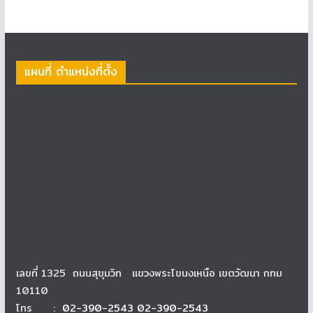
แผนที่ ตำแหน่งที่ตั้ง
เลขที่ 1325 ถนนสุขุมวิท แขวงพระโขนงเหนือ เขตวัฒนา กทม
10110
โทร :
02-390-2543 02-390-2543