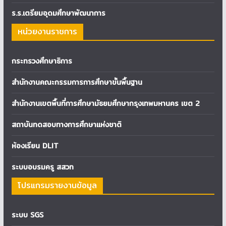
ร.ร.เตรียมอุดมศึกษาพัฒนาการ
หน่วยงานราชการ
กระทรวงศึกษาธิการ
สำนักงานคณะกรรมการการศึกษาขั้นพื้นฐาน
สำนักงานเขตพื้นที่การศึกษามัธยมศึกษากรุงเทพมหานคร เขต 2
สถาบันทดสอบทางการศึกษาแห่งชาติ
ห้องเรียน DLIT
ระบบอบรมครู สสวท
โปรแกรมรายงานข้อมูล
ระบบ SGS