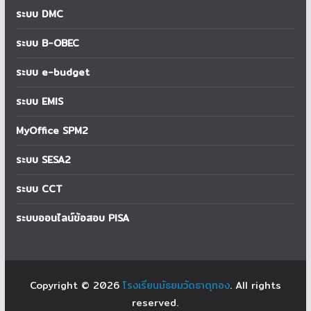
ระบบ DMC
ระบบ B-OBEC
ระบบ e-budget
ระบบ EMIS
MyOffice SPM2
ระบบ SESA2
ระบบ CCT
ระบบออนไลน์ข้อสอบ PISA
Copyright © 2026
โรงเรียนมัธยมวัดธาตุทอง
. All rights
reserved.