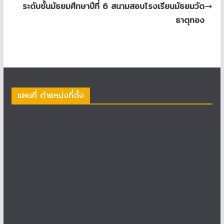
ระดับชั้นมัธยมศึกษาปีที่ 6 สนามสอบโรงเรียนมัธยมวัด
ธาตุทอง
แผนที่ ตำแหน่งที่ตั้ง