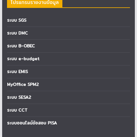
โปรแกรมรายงานข้อมูล
ระบบ SGS
ระบบ DMC
ระบบ B-OBEC
ระบบ e-budget
ระบบ EMIS
MyOffice SPM2
ระบบ SESA2
ระบบ CCT
ระบบออนไลน์ข้อสอบ PISA