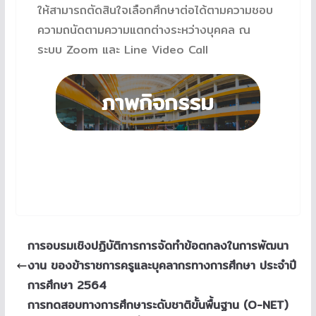
ให้สามารถตัดสินใจเลือกศึกษาต่อได้ตามความชอบ
ความถนัดตามความแตกต่างระหว่างบุคคล ณ
ระบบ Zoom และ Line Video Call
การอบรมเชิงปฏิบัติการการจัดทำข้อตกลงในการพัฒนา
งาน ของข้าราชการครูและบุคลากรทางการศึกษา ประจำปี
การศึกษา 2564
การทดสอบทางการศึกษาระดับชาติขั้นพื้นฐาน (O-NET)