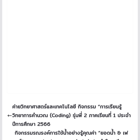
ค่ายวิทยาศาสตร์และเทคโนโลยี กิจกรรม “การเรียนรู้
วิทยาการคำนวณ (Coding) รุ่นพี่ 2 ภาคเรียนที่ 1 ประจำ
ปีการศึกษา 2566
กิจกรรมรณรงค์การใช้น้ำอย่างรู้คุณค่า “ยอดน้ำ & เฟ