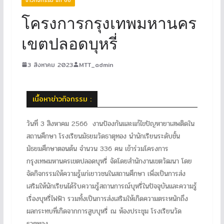
โครงการกรุงเทพมหานคร
เขตปลอดบุหรี่
3 สิงหาคม 2023
MTT_admin
เนื้อหาข่าวกิจกรรม :
วันที่ 3 สิงหาคม 2566 งานป้องกันและแก้ไขปัญหายาเสพติดใน
สถานศึกษา โรงเรียนมัธยมวัดธาตุทอง นำนักเรียนระดับชั้น
มัธยมศึกษาตอนต้น จำนวน 336 คน เข้าร่วมโครงการ
กรุงเทพมหานครเขตปลอดบุหรี่ จัดโดยสำนักงานเขตวัฒนา โดย
จัดกิจกรรมให้ความรู้แก่เยาวชนในสถานศึกษา เพื่อเป็นการส่ง
เสริมให้นักเรียนได้รับความรู้สถานการณ์บุหรี่ในปัจจุบันและความรู้
เรื่องบุหรี่ไฟฟ้า รวมทั้งเป็นการส่งเสริมให้เกิดความตระหนักถึง
ผลกระทบที่เกิดจากการสูบบุหรี่ ณ ห้องประชุม โรงเรียนวัด
ธาตุทอง