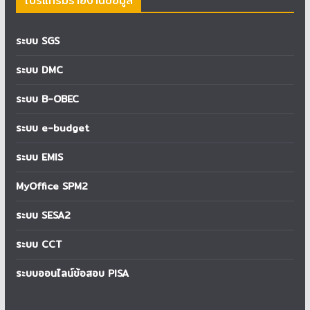
โปรแกรมรายงานข้อมูล
ระบบ SGS
ระบบ DMC
ระบบ B-OBEC
ระบบ e-budget
ระบบ EMIS
MyOffice SPM2
ระบบ SESA2
ระบบ CCT
ระบบออนไลน์ข้อสอบ PISA