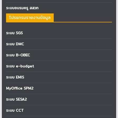
ระบบอบรมครู สสวท
โปรแกรมรายงานข้อมูล
ระบบ SGS
ระบบ DMC
ระบบ B-OBEC
ระบบ e-budget
ระบบ EMIS
MyOffice SPM2
ระบบ SESA2
ระบบ CCT