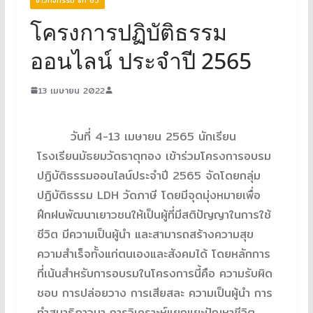
โครงการปฏิบัติธรรม
ออนไลน์ ประจำปี 2565
13 เมษายน 2022
วันที่ 4-13 เมษายน 2565 นักเรียน
โรงเรียนมัธยมวัดธาตุทอง เข้าร่วมโครงการอบรม
ปฏิบัติธรรมออนไลน์ประจำปี 2565 จัดโดยกลุ่ม
ปฏิบัติธรรม LDH วัดภาษี โดยมีจุดมุ่งหมายเพื่อ
ฝึกฝนพัฒนาเยาวชนให้เป็นผู้ที่มีสติปัญญาในการใช้
ชีวิต มีความเป็นผู้นำ และสามารถสร้างความสุข
ความสำเร็จทั้งแก่ตนเองและสังคมได้ โดยหลักการ
ที่เน้นสำหรับการอบรมในโครงการนี้คือ ความรับผิด
ชอบ การปล่อยวาง การเสียสละ ความเป็นผู้นำ การ
ทำสมาธิภาวนา การวิเคราะห์แยกแยะปัญหาชีวิต