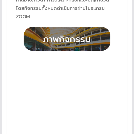
โดยกิจกรรมทั้งหมดดำเนินการผ่านโปรแกรม
ZOOM