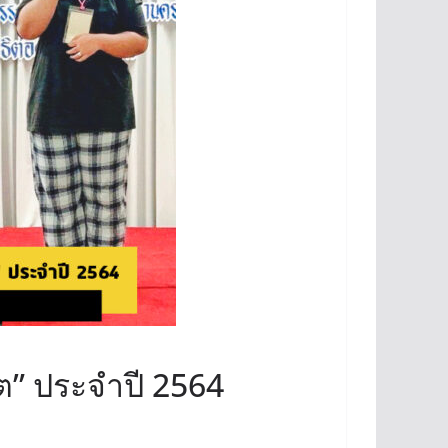
ต” ประจำปี 2564