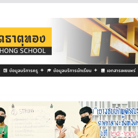
ข้อมูลบริการครู
ข้อมูลบริการนักเรียน
เอกสารเผยแพร่