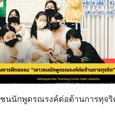
ชนนักพูดรณรงค์ต่อต้านการทุจริ