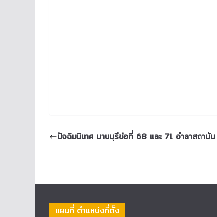
ปัจฉิมนิเทศ บานบุรีช่อที่ 68 และ 71 อำลาสถาบัน
แผนที่ ตำแหน่งที่ตั้ง