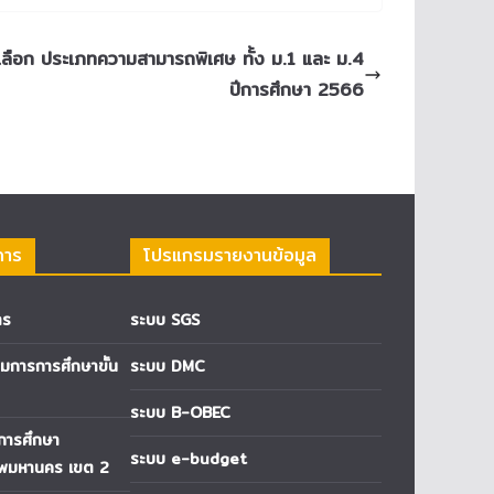
ัดเลือก ประเภทความสามารถพิเศษ ทั้ง ม.1 และ ม.4
ปีการศึกษา 2566
การ
โปรแกรมรายงานข้อมูล
าร
ระบบ SGS
การการศึกษาขั้น
ระบบ DMC
ระบบ B-OBEC
่การศึกษา
ระบบ e-budget
ทพมหานคร เขต 2