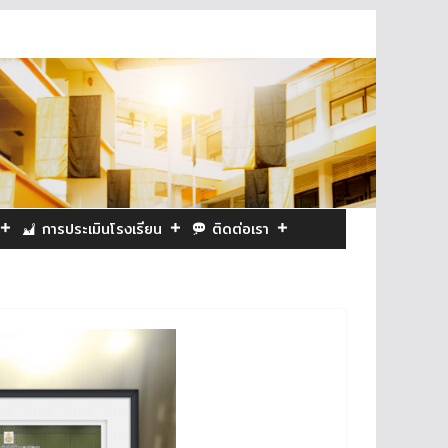
การประเมินโรงเรียน
ติดต่อเรา