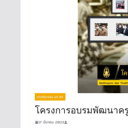
ข่าวกิจกรรม ธท 65
โครงการอบรมพัฒนาครูผู้
17 มีนาคม 2023