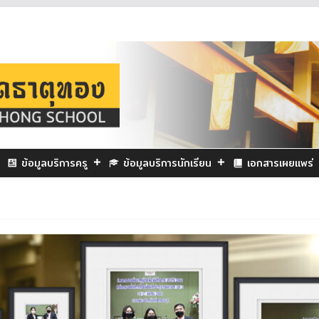
ข้อมูลบริการครู
ข้อมูลบริการนักเรียน
เอกสารเผยแพร่