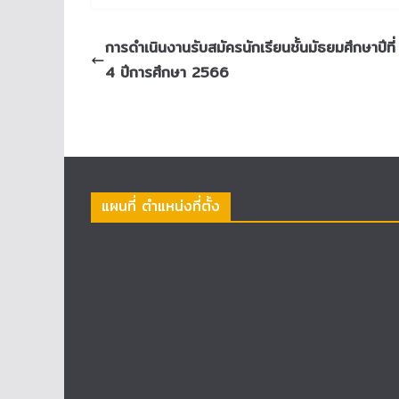
การดำเนินงานรับสมัครนักเรียนชั้นมัธยมศึกษาปีที่ 
4 ปีการศึกษา 2566
แผนที่ ตำแหน่งที่ตั้ง