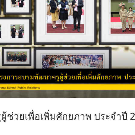
ช่วยเพื่อเพิ่มศักยภาพ ประจำปี 