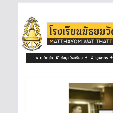
หน้าหลัก
ข้อมูลโรงเรียน
บุคลากร