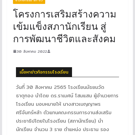
โครงการเสริมสร้างความ
เข้มแข็งสภานักเรียน สู่
การพัฒนาชีวิตและสังคม
30 สิงหาคม 2022
เนื้อหาข่าวกิจกรรมโรงเรียน
วันที่ 30 สิงหาคม 2565 โรงเรียนมัธยมวัด
ธาตุทอง นำโดย ดร.ราเมศน์ โสมแสน ผู้อำนวยการ
โรงเรียน มอบหมายให้ นางสาวเบญญาพร
ศรีจันทร์หล้า ตัวแทนคณะกรรมการงานส่งเสริม
ประชาธิปไตยในโรงเรียน (สภานักเรียน) นำ
นักเรียน จำนวน 3 ราย ตำแหน่ง ประธาน รอง