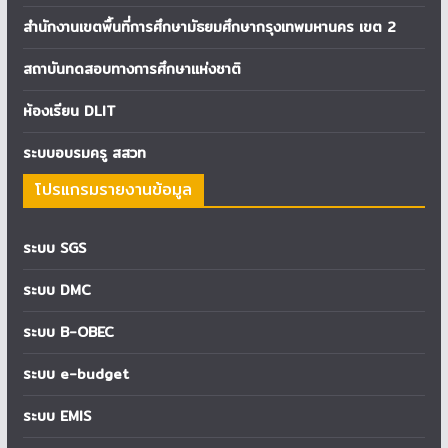
สำนักงานเขตพื้นที่การศึกษามัธยมศึกษากรุงเทพมหานคร เขต 2
สถาบันทดสอบทางการศึกษาแห่งชาติ
ห้องเรียน DLIT
ระบบอบรมครู สสวท
โปรแกรมรายงานข้อมูล
ระบบ SGS
ระบบ DMC
ระบบ B-OBEC
ระบบ e-budget
ระบบ EMIS