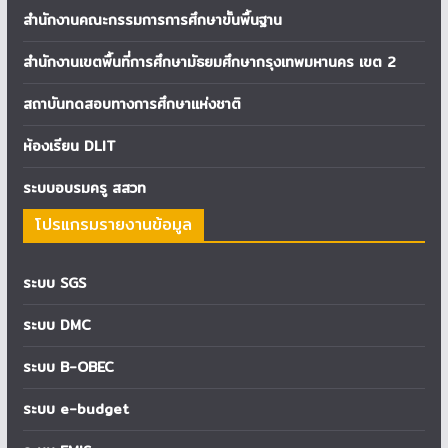
สำนักงานคณะกรรมการการศึกษาขั้นพื้นฐาน
สำนักงานเขตพื้นที่การศึกษามัธยมศึกษากรุงเทพมหานคร เขต 2
สถาบันทดสอบทางการศึกษาแห่งชาติ
ห้องเรียน DLIT
ระบบอบรมครู สสวท
โปรแกรมรายงานข้อมูล
ระบบ SGS
ระบบ DMC
ระบบ B-OBEC
ระบบ e-budget