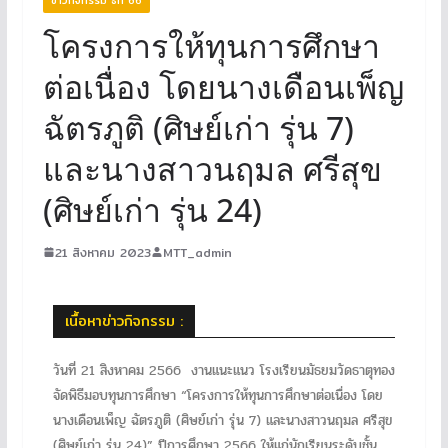
โครงการให้ทุนการศึกษา
ต่อเนื่อง โดยนางเดือนเพ็ญ
ฉัตรภูติ (ศิษย์เก่า รุ่น 7)
และนางสาวนฤมล ศรีสุข
(ศิษย์เก่า รุ่น 24)
21 สิงหาคม 2023
MTT_admin
เนื้อหาข่าวกิจกรรม :
วันที่ 21 สิงหาคม 2566 งานแนะแนว โรงเรียนมัธยมวัดธาตุทอง
จัดพิธีมอบทุนการศึกษา “โครงการให้ทุนการศึกษาต่อเนื่อง โดย
นางเดือนเพ็ญ ฉัตรภูติ (ศิษย์เก่า รุ่น 7) และนางสาวนฤมล ศรีสุข
(ศิษย์เก่า รุ่น 24)” ปีการศึกษา 2566 ให้แก่นักเรียนระดับชั้น