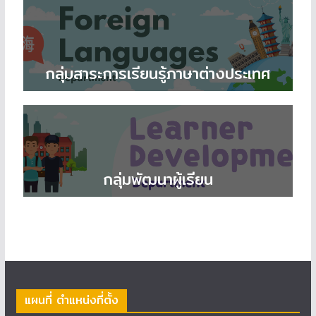
กลุ่มสาระการเรียนรู้ภาษาต่างประเทศ
กลุ่มพัฒนาผู้เรียน
แผนที่ ตำแหน่งที่ตั้ง