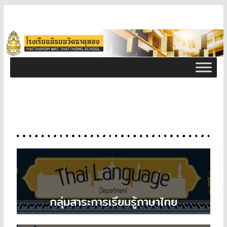
กลุ่มสาระการเรียนรู้ภาษาไทย