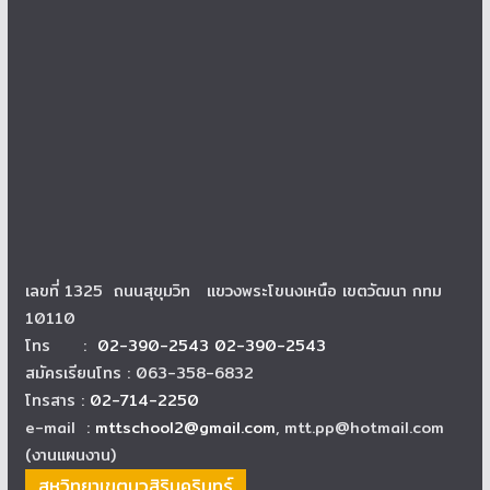
เลขที่ 1325 ถนนสุขุมวิท แขวงพระโขนงเหนือ เขตวัฒนา กทม
10110
โทร :
02-390-2543 02-390-2543
สมัครเรียนโทร : 063-358-6832
โทรสาร :
02-714-2250
e-mail :
mttschool2@gmail.com
, mtt.pp@hotmail.com
(งานแผนงาน)
สหวิทยาเขตนวสิรินครินทร์