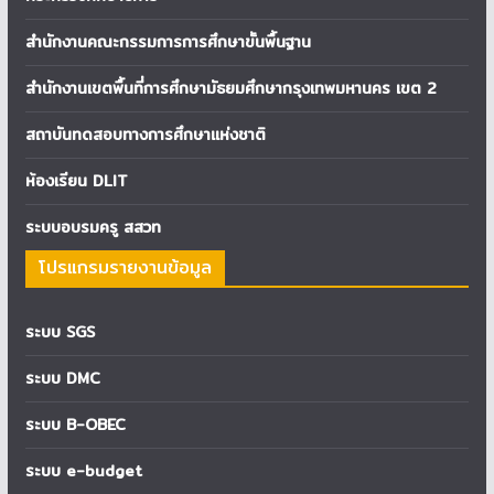
สำนักงานคณะกรรมการการศึกษาขั้นพื้นฐาน
สำนักงานเขตพื้นที่การศึกษามัธยมศึกษากรุงเทพมหานคร เขต 2
สถาบันทดสอบทางการศึกษาแห่งชาติ
ห้องเรียน DLIT
ระบบอบรมครู สสวท
โปรแกรมรายงานข้อมูล
ระบบ SGS
ระบบ DMC
ระบบ B-OBEC
ระบบ e-budget