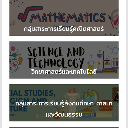
กลุ่มสาระการเรียนรู้คณิตศาสตร์
วิทยาศาสตร์และเทคโนโลยี
กลุ่มสาระการเรียนรู้สังคมศึกษา ศาสนา
และวัฒนธรรม