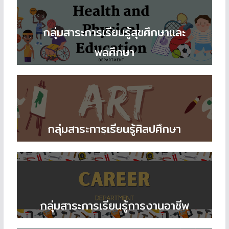
กลุ่มสาระการเรียนรู้สุขศึกษาและ
พลศึกษา
กลุ่มสาระการเรียนรู้ศิลปศึกษา
กลุ่มสาระการเรียนรู้การงานอาชีพ