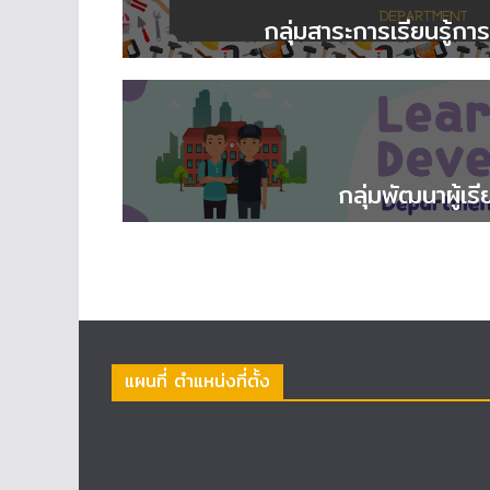
กลุ่มสาระการเรียนรู้ก
กลุ่มพัฒนาผู้เรี
แผนที่ ตำแหน่งที่ตั้ง