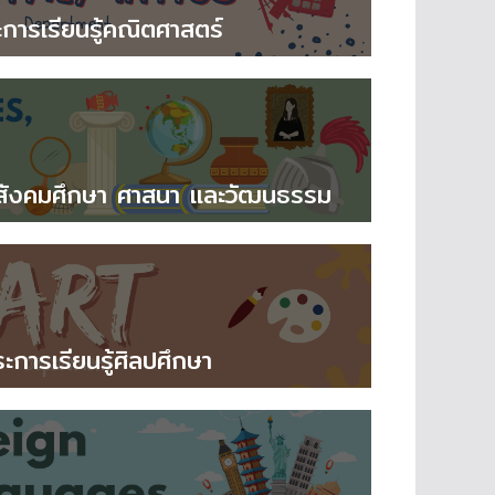
ะการเรียนรู้คณิตศาสตร์
รู้สังคมศึกษา ศาสนา และวัฒนธรรม
ระการเรียนรู้ศิลปศึกษา