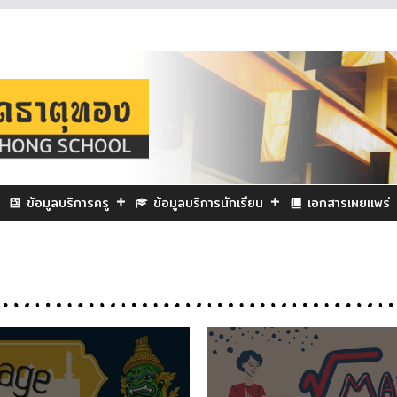
ข้อมูลบริการครู
ข้อมูลบริการนักเรียน
เอกสารเผยแพร่