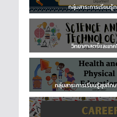
กลุ่มสาระการเรียนรู้
วิทยาศาสตร์และเทค
กลุ่มสาระการเรียนรู้สุขศึ