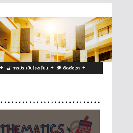
การประเมินโรงเรียน
ติดต่อเรา