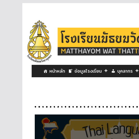
หน้าหลัก
ข้อมูลโรงเรียน
บุคลากร