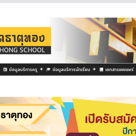
ข้อมูลบริการครู
ข้อมูลบริการนักเรียน
เอกสารเผยแพร่