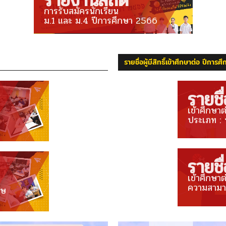
รายงานสถิติ
การรับสมัครนักเรียน
ม.1 และ ม.4 ปีการศึกษา 2566
รายชื่อผู้มีสิทธิ์เข้าศึกษาต่อ ปีกา
รายชื่อ
เข้าศึกษาต
ประเภท : 
รายชื่อ
เข้าศึกษา
ความสามา
ศษ