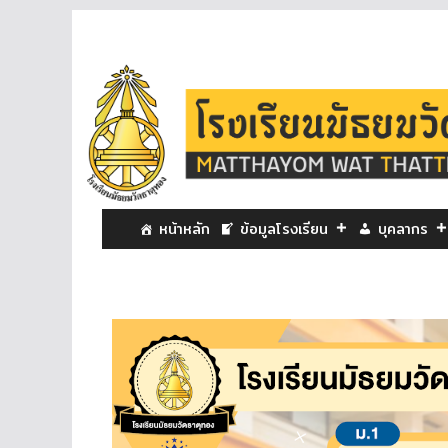
หน้าหลัก
ข้อมูลโรงเรียน
บุคลากร