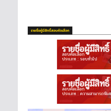
รายชื่อผู้มีสิทธิ์สอบคัดเลือก
รายชื่อผู้มีสิทธิ์
สอบคัดเลือก
ประเภท : รอบทั่วไป
รายชื่อผู้มีสิทธิ์
สอบคัดเลือก
ประเภท : ความสามารถพิเ