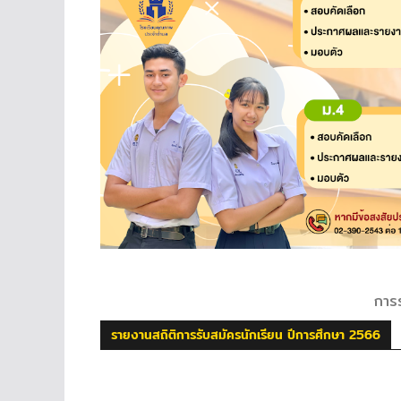
การร
รายงานสถิติการรับสมัครนักเรียน ปีการศึกษา 2566