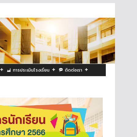
การประเมินโรงเรียน
ติดต่อเรา