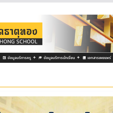
ข้อมูลบริการครู
ข้อมูลบริการนักเรียน
เอกสารเผยแพร่