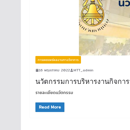
การเผยแพร่ผลงานทางวิชาการ
16 พฤษภาคม 2022
MTT_admin
นวัตกรรมการบริหารงานกิจการน
รายละเอียดนวัตกรรม
Read More