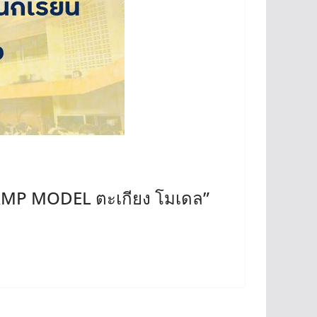
LAMP MODEL ตะเกียง โมเดล”