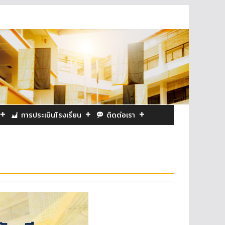
การประเมินโรงเรียน
ติดต่อเรา