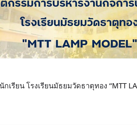
ักเรียน โรงเรียนมัธยมวัดธาตุทอง “MTT 