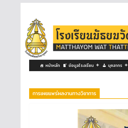
หน้าหลัก
ข้อมูลโรงเรียน
บุคลากร
การเผยแพร่ผลงานทางวิชาการ