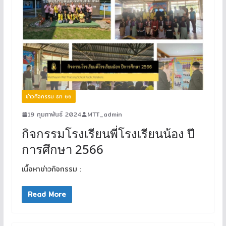
ข่าวกิจกรรม ธท 66
19 กุมภาพันธ์ 2024
MTT_admin
กิจกรรมโรงเรียนพี่โรงเรียนน้อง ปี
การศึกษา 2566
เนื้อหาข่าวกิจกรรม :
Read More