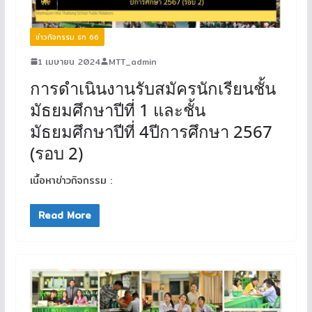
ข่าวกิจกรรม ธท 66
1 เมษายน 2024
MTT_admin
การดำเนินงานรับสมัครนักเรียนชั้น
มัธยมศึกษาปีที่ 1 และชั้น
มัธยมศึกษาปีที่ 4ปีการศึกษา 2567
(รอบ 2)
เนื้อหาข่าวกิจกรรม :
Read More