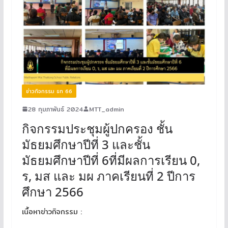
ข่าวกิจกรรม ธท 66
28 กุมภาพันธ์ 2024
MTT_admin
กิจกรรมประชุมผู้ปกครอง ชั้น
มัธยมศึกษาปีที่ 3 และชั้น
มัธยมศึกษาปีที่ 6ที่มีผลการเรียน 0,
ร, มส และ มผ ภาคเรียนที่ 2 ปีการ
ศึกษา 2566
เนื้อหาข่าวกิจกรรม :