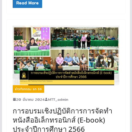
Read More
ข่าวกิจกรรม ธท 66
20 มีนาคม 2024
MTT_admin
การอบรมเชิงปฏิบัติการการจัดทำ
หนังสืออิเล็กทรอนิกส์ (E-book)
ประจำปีการศึกษา 2566