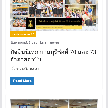
ข่าวกิจกรรม ธท 66
29 กุมภาพันธ์ 2024
MTT_admin
ปัจฉิมนิเทศ บานบุรีช่อที่ 70 และ 73
อำลาสถาบัน
เนื้อหาข่าวกิจกรรม :
Read More