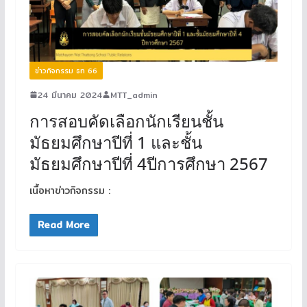
ข่าวกิจกรรม ธท 66
24 มีนาคม 2024
MTT_admin
การสอบคัดเลือกนักเรียนชั้น
มัธยมศึกษาปีที่ 1 และชั้น
มัธยมศึกษาปีที่ 4ปีการศึกษา 2567
เนื้อหาข่าวกิจกรรม :
Read More