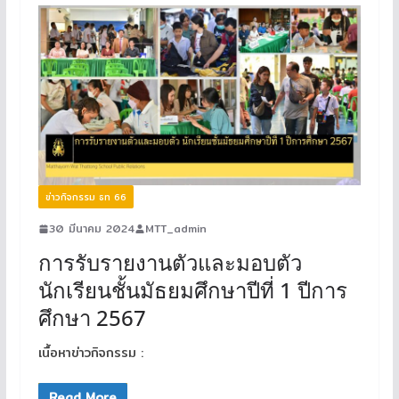
ข่าวกิจกรรม ธท 66
30 มีนาคม 2024
MTT_admin
การรับรายงานตัวและมอบตัว
นักเรียนชั้นมัธยมศึกษาปีที่ 1 ปีการ
ศึกษา 2567
เนื้อหาข่าวกิจกรรม :
Read More