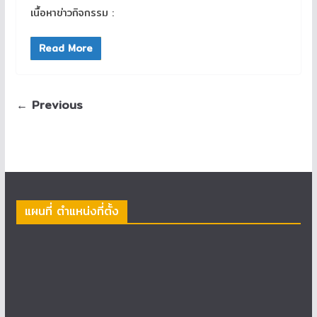
เนื้อหาข่าวกิจกรรม :
Read More
← Previous
แผนที่ ตำแหน่งที่ตั้ง