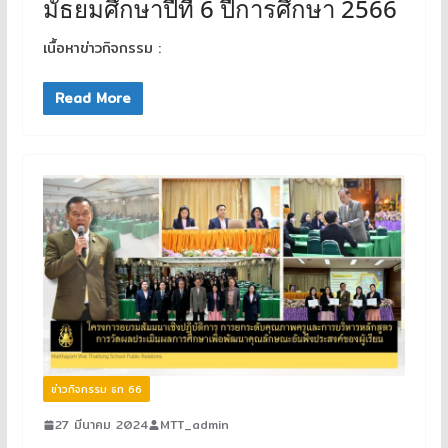
มัธยมศึกษาปีที่ 6 ปีการศึกษา 2566
เนื้อหาข่าวกิจกรรม :
Read More
ข่าวกิจกรรม ธท 66
27 มีนาคม 2024
MTT_admin