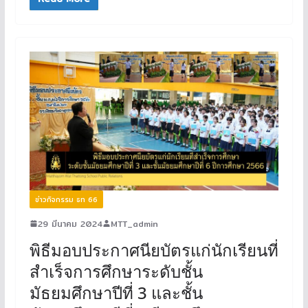
ข่าวกิจกรรม ธท 66
29 มีนาคม 2024
MTT_admin
พิธีมอบประกาศนียบัตรแก่นักเรียนที่
สำเร็จการศึกษาระดับชั้น
มัธยมศึกษาปีที่ 3 และชั้น