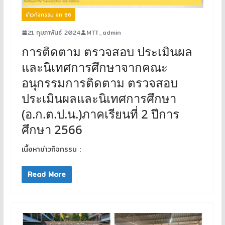
ข่าวกิจกรรม ธท 66
21 กุมภาพันธ์ 2024
MTT_admin
การติดตาม ตรวจสอบ ประเมินผล
และนิเทศการศึกษาจากคณะ
อนุกรรมการติดตาม ตรวจสอบ
ประเมินผลและนิเทศการศึกษา
(อ.ก.ต.ป.น.)ภาคเรียนที่ 2 ปีการ
ศึกษา 2566
เนื้อหาข่าวกิจกรรม :
Read More