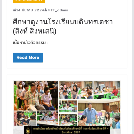
14 มีนาคม 2024
MTT_admin
ศึกษาดูงานโรงเรียนบดินทรเดชา
(สิงห์ สิงหเสนี)
เนื้อหาข่าวกิจกรรม :
Read More