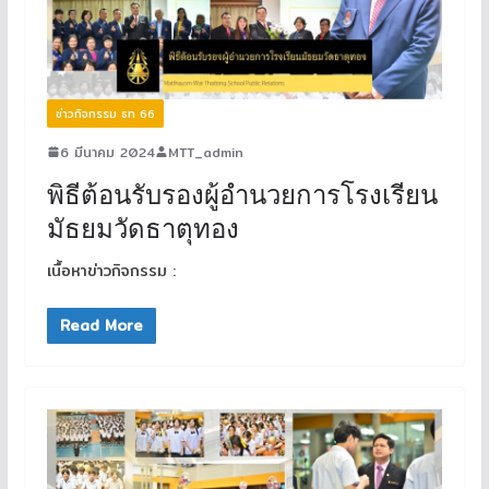
ข่าวกิจกรรม ธท 66
6 มีนาคม 2024
MTT_admin
พิธีต้อนรับรองผู้อำนวยการโรงเรียน
มัธยมวัดธาตุทอง
เนื้อหาข่าวกิจกรรม :
Read More