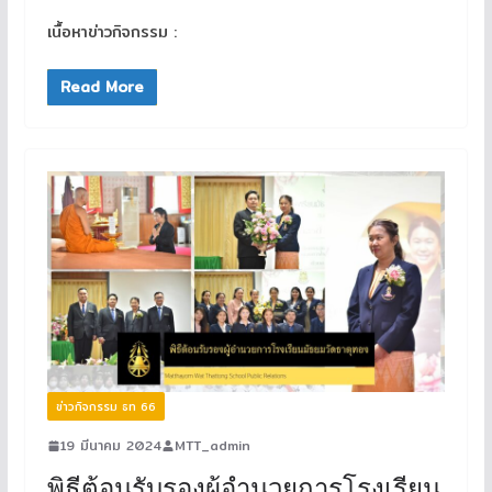
เนื้อหาข่าวกิจกรรม :
Read More
ข่าวกิจกรรม ธท 66
19 มีนาคม 2024
MTT_admin
พิธีต้อนรับรองผู้อำนวยการโรงเรียน