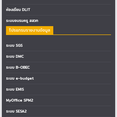
ห้องเรียน DLIT
ระบบอบรมครู สสวท
โปรแกรมรายงานข้อมูล
ระบบ SGS
ระบบ DMC
ระบบ B-OBEC
ระบบ e-budget
ระบบ EMIS
MyOffice SPM2
ระบบ SESA2