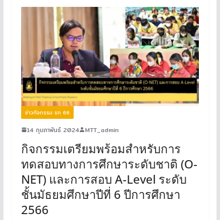
ข่าวกิจกรรม ธท 66
14 กุมภาพันธ์ 2024
MTT_admin
กิจกรรมเตรียมพร้อมสำหรับการ
ทดสอบทางการศึกษาระดับชาติ (O-
NET) และการสอบ A-Level ระดับ
ชั้นมัธยมศึกษาปีที่ 6 ปีการศึกษา
2566