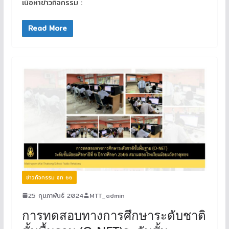
เนื้อหาข่าวกิจกรรม :
Read More
ข่าวกิจกรรม ธท 66
25 กุมภาพันธ์ 2024
MTT_admin
การทดสอบทางการศึกษาระดับชาติ