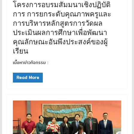
โครงการอบรมสัมมนาเชิงปฏิบัติ
การ การยกระดับคุณภาพครูและ
การบริหารหลักสูตรการวัดผล
ประเมินผลการศึกษาเพื่อพัฒนา
คุณลักษณะอันพึงประสงค์ของผู้
เรียน
เนื้อหาข่าวกิจกรรม :
Read More