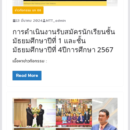
ข่าวกิจกรรม ธท 66
13 มีนาคม 2024
MTT_admin
การดำเนินงานรับสมัครนักเรียนชั้น
มัธยมศึกษาปีที่ 1 และชั้น
มัธยมศึกษาปีที่ 4ปีการศึกษา 2567
เนื้อหาข่าวกิจกรรม :
Read More