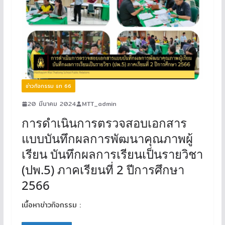
ข่าวกิจกรรม ธท 66
20 มีนาคม 2024
MTT_admin
การดำเนินการตรวจสอบเอกสาร
แบบบันทึกผลการพัฒนาคุณภาพผู้
เรียน บันทึกผลการเรียนเป็นรายวิชา
(ปพ.5) ภาคเรียนที่ 2 ปีการศึกษา
2566
เนื้อหาข่าวกิจกรรม :