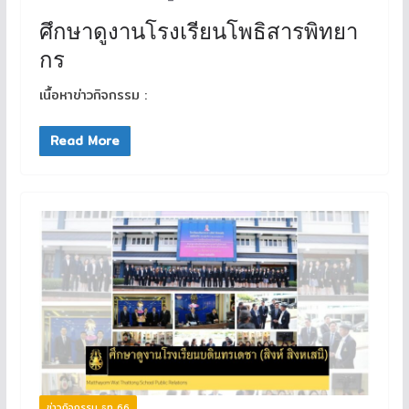
ศึกษาดูงานโรงเรียนโพธิสารพิทยา
กร
เนื้อหาข่าวกิจกรรม :
Read More
ข่าวกิจกรรม ธท 66