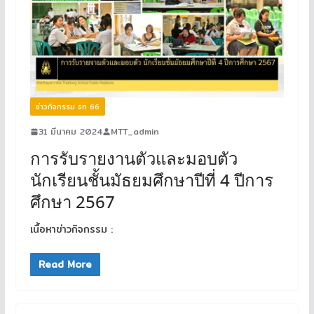
ข่าวกิจกรรม ธท 66
31 มีนาคม 2024
MTT_admin
การรับรายงานตัวและมอบตัว
นักเรียนชั้นมัธยมศึกษาปีที่ 4 ปีการ
ศึกษา 2567
เนื้อหาข่าวกิจกรรม :
Read More