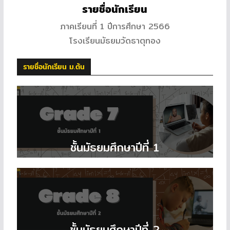
รายชื่อนักเรียน
ภาคเรียนที่ 1 ปีการศึกษา 2566
โรงเรียนมัธยมวัดธาตุทอง
รายชื่อนักเรียน ม.ต้น
ชั้นมัธยมศึกษาปีที่ 1
ชั้นมัธยมศึกษาปีที่ 2