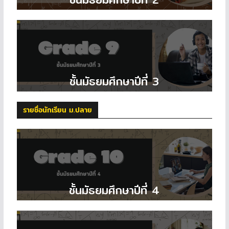
ชั้นมัธยมศึกษาปีที่ 3
รายชื่อนักเรียน ม.ปลาย
ชั้นมัธยมศึกษาปีที่ 4