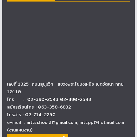
เลขที่ 1325 ถนนสุขุมวิท แขวงพระโขนงเหนือ เขตวัฒนา กทม
10110
โทร :
02-390-2543 02-390-2543
สมัครเรียนโทร : 063-358-6832
โทรสาร :
02-714-2250
e-mail :
mttschool2@gmail.com
, mtt.pp@hotmail.com
(งานแผนงาน)