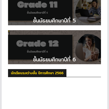
ชั้นมัธยมศึกษาปีที่ 5
ชั้นมัธยมศึกษาปีที่ 6
นักเรียนระหว่างชั้น ปีการศึกษา 2566