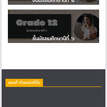
ชั้นมัธยมศึกษาปีที่ ๕
ชั้นมัธยมศึกษาปีที่ ๖
แผนที่ ตำแหน่งที่ตั้ง