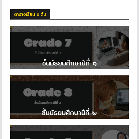
ตารางเรียน ม.ต้น
ชั้นมัธยมศึกษาปีที่ ๑
ชั้นมัธยมศึกษาปีที่ ๒