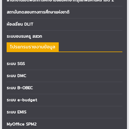
สำนักงานเขตพื้นที่การศึกษามัธยมศึกษากรุงเทพมหานคร เขต 2
สถาบันทดสอบทางการศึกษาแห่งชาติ
ห้องเรียน DLIT
ระบบอบรมครู สสวท
โปรแกรมรายงานข้อมูล
ระบบ SGS
ระบบ DMC
ระบบ B-OBEC
ระบบ e-budget
ระบบ EMIS
MyOffice SPM2