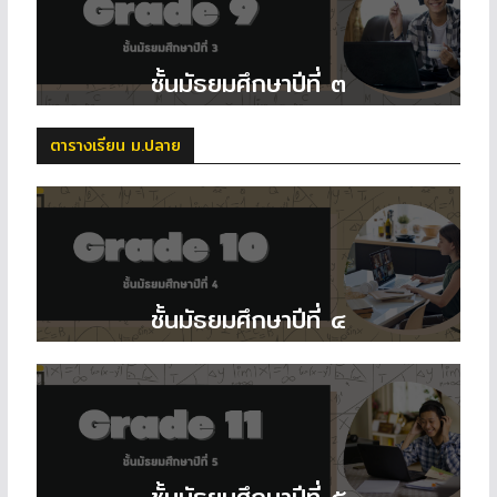
ชั้นมัธยมศึกษาปีที่ ๓
ตารางเรียน ม.ปลาย
ชั้นมัธยมศึกษาปีที่ ๔